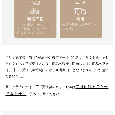
ご注文完了後、当社からの受注確定メール（件名：ご注文を承りまし
た）をもって正式受注となり、商品の製造を開始します。商品の発送
は、【正式受注（製造開始）から10営業日】となりますのでご注意く
ださいませ。
受け付けることが
受注生産品につき、正式受注後のキャンセルは
できません
。予めご了承ください。