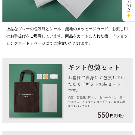
★
上品なグレーの包装袋とシール、無地のメッセージカード。お渡し用
のお手提げをご用意しています。商品をカートに入れた後、「ショッ
ピングカート」ページにてご注文いただけます。