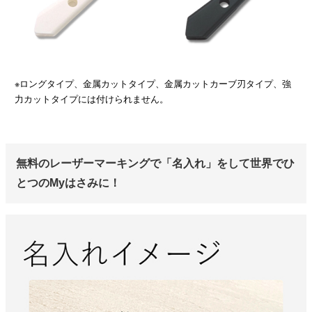
※ロングタイプ、金属カットタイプ、金属カットカーブ刃タイプ、強
力カットタイプには付けられません。
無料のレーザーマーキングで「名入れ」をして世界でひ
とつのMyはさみに！