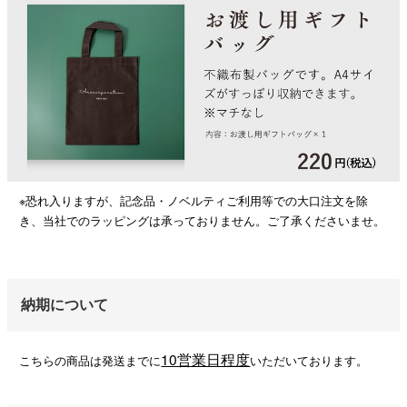
※恐れ入りますが、記念品・ノベルティご利用等での大口注文を除
き、当社でのラッピングは承っておりません。ご了承くださいませ。
納期について
10営業日程度
こちらの商品は発送までに
いただいております。