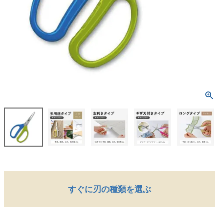
すぐに刃の種類を選ぶ