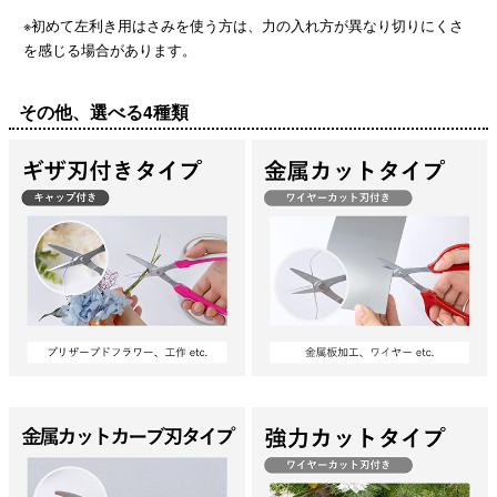
※初めて左利き用はさみを使う方は、力の入れ方が異なり切りにくさ
を感じる場合があります。
その他、選べる4種類