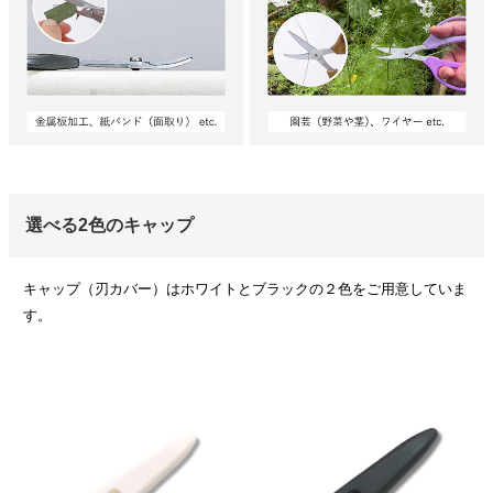
選べる2色のキャップ
キャップ（刃カバー）はホワイトとブラックの２色をご用意していま
す。