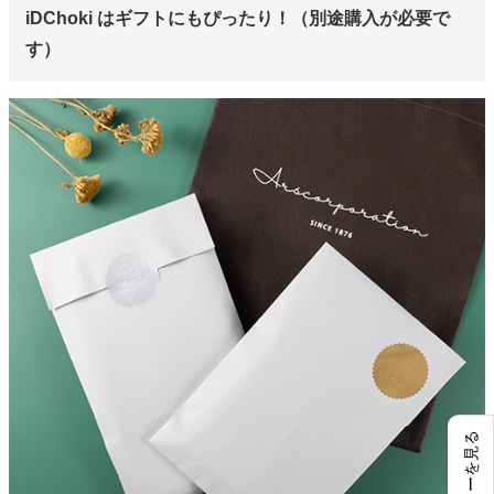
iDChoki はギフトにもぴったり！（別途購入が必要で
す）
レビューを見る