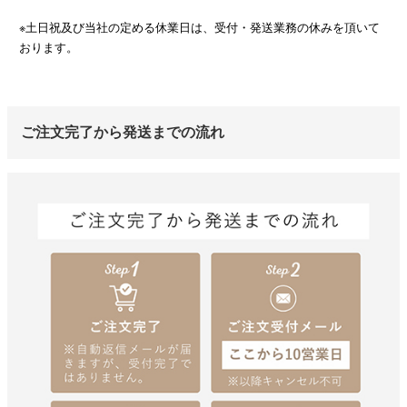
※土日祝及び当社の定める休業日は、受付・発送業務の休みを頂いて
おります。
ご注文完了から発送までの流れ