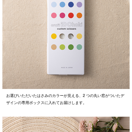
お選びいただいたはさみのカラーが見える、2 つの丸い窓がついたデ
ザインの専用ボックスに入れてお届けします。