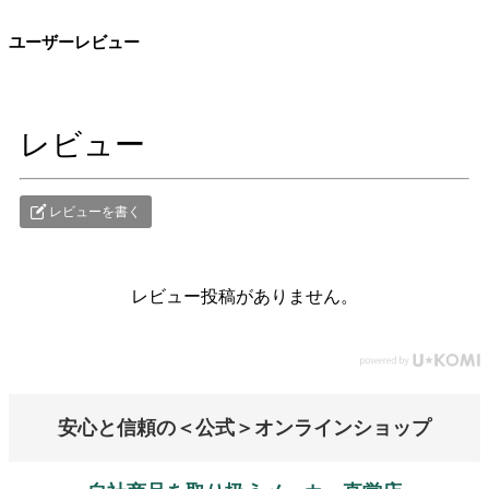
ユーザーレビュー
レビュー
レビューを書く
レビュー投稿がありません。
安心と信頼の＜公式＞オンラインショップ