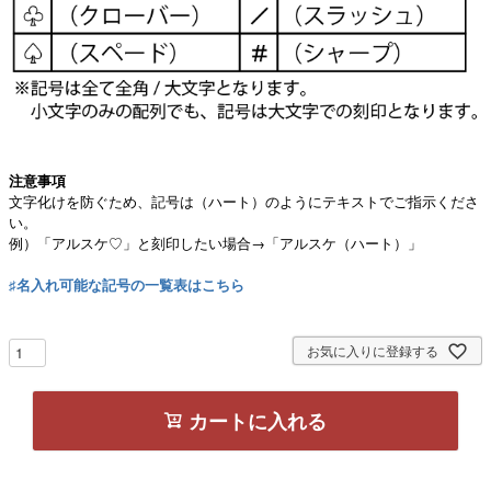
注意事項
文字化けを防ぐため、記号は（ハート）のようにテキストでご指示くださ
い。
例）「アルスケ♡」と刻印したい場合→「アルスケ（ハート）」
♯名入れ可能な記号の一覧表はこちら
お気に入りに登録する
カートに入れる