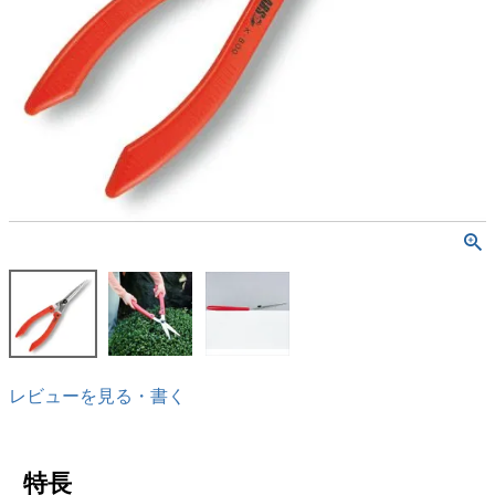
レビューを見る・書く
特長