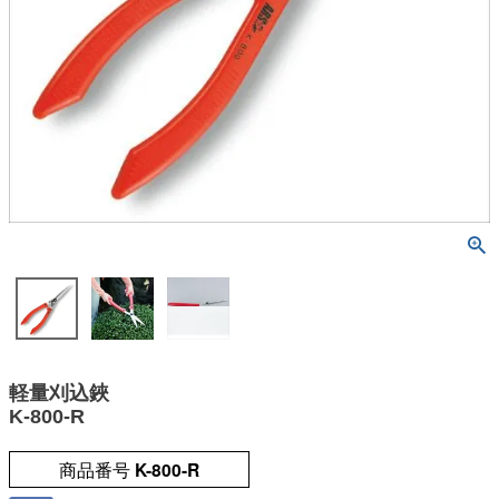
軽量刈込鋏
K-800-R
商品番号
K-800-R