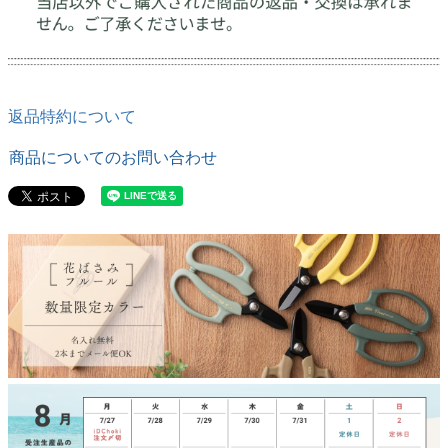
返品特約について
商品についてのお問い合わせ