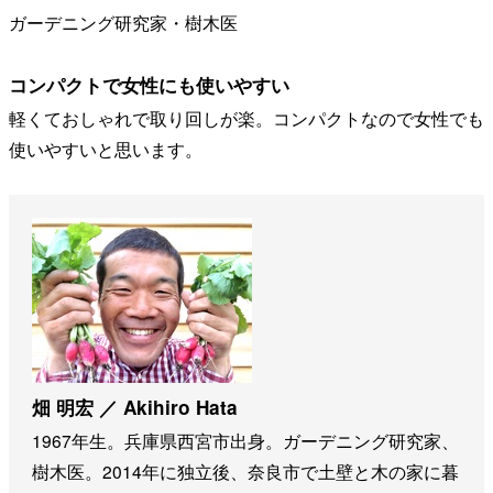
ガーデニング研究家・樹木医
コンパクトで女性にも使いやすい
軽くておしゃれで取り回しが楽。コンパクトなので女性でも
使いやすいと思います。
畑 明宏 ／ Akihiro Hata
1967年生。兵庫県西宮市出身。ガーデニング研究家、
樹木医。2014年に独立後、奈良市で土壁と木の家に暮