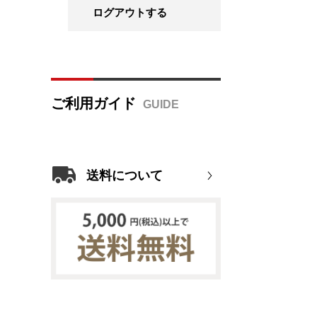
ログアウトする
ご利用ガイド
送料について