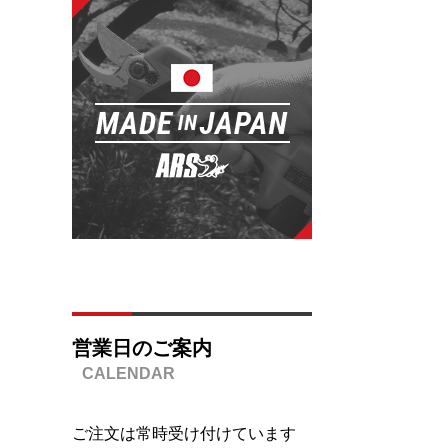
営業日のご案内
ご注文は常時受け付けています