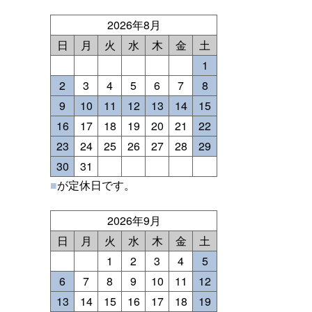
2026年8月
日
月
火
水
木
金
土
1
2
3
4
5
6
7
8
9
10
11
12
13
14
15
16
17
18
19
20
21
22
23
24
25
26
27
28
29
30
31
■
が定休日です。
2026年9月
日
月
火
水
木
金
土
1
2
3
4
5
6
7
8
9
10
11
12
13
14
15
16
17
18
19