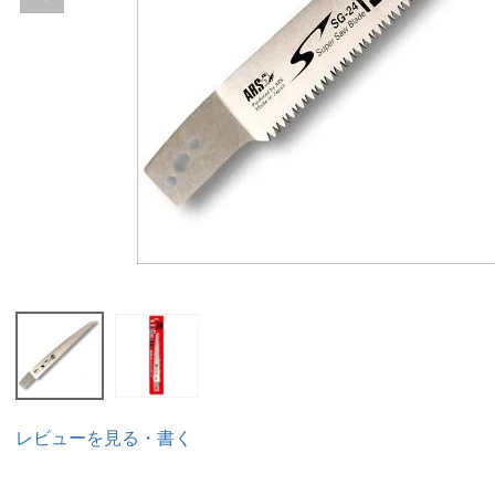
レビューを見る・書く