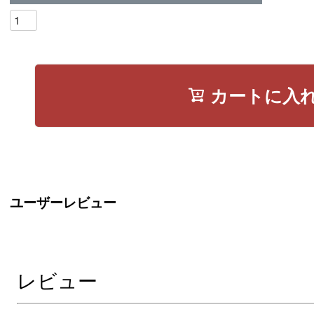
カートに入
ユーザーレビュー
レビュー