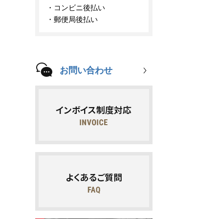
コンビニ後払い
郵便局後払い
お問い合わせ