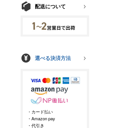
配送について
選べる決済方法
カード払い
Amazon pay
代引き