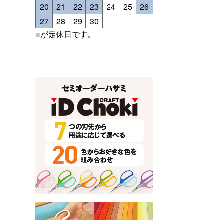
20
21
22
23
24
25
26
27
28
29
30
■
が定休日です。