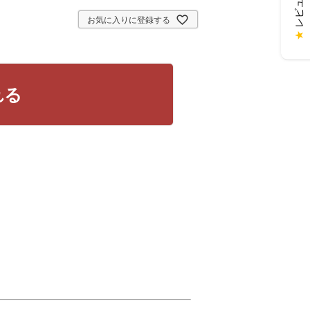
お気に入りに登録する
★
れる