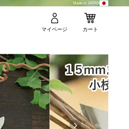
Made in JAPAN
マイページ
カート