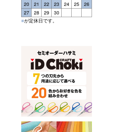
20
21
22
23
24
25
26
27
28
29
30
■
が定休日です。