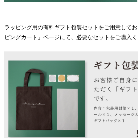
ラッピング用の有料ギフト包装セットをご用意してお
ピングカート」ページにて、必要なセットをご購入く