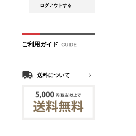
ログアウトする
ご利用ガイド
送料について