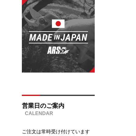
営業日のご案内
ご注文は常時受け付けています