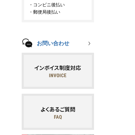
コンビニ後払い
郵便局後払い
お問い合わせ