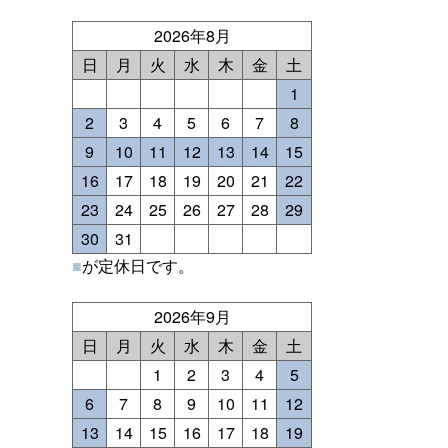
2026年8月
日
月
火
水
木
金
土
1
2
3
4
5
6
7
8
9
10
11
12
13
14
15
16
17
18
19
20
21
22
23
24
25
26
27
28
29
30
31
■
が定休日です。
2026年9月
日
月
火
水
木
金
土
1
2
3
4
5
6
7
8
9
10
11
12
13
14
15
16
17
18
19