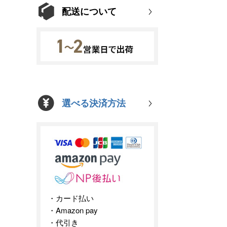
配送について
選べる決済方法
カード払い
Amazon pay
代引き