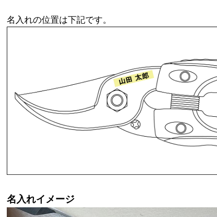
名入れの位置は下記です。
名入れイメージ