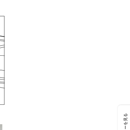
レビューを見る