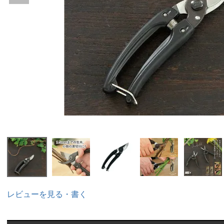
レビューを見る・書く