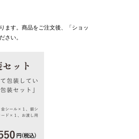
ります。商品をご注文後、「ショッ
ださい。