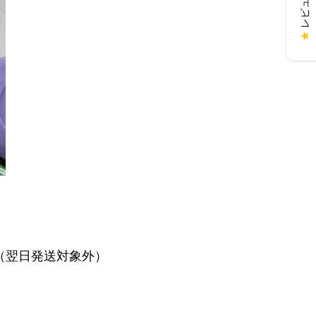
★
（翌日発送対象外）