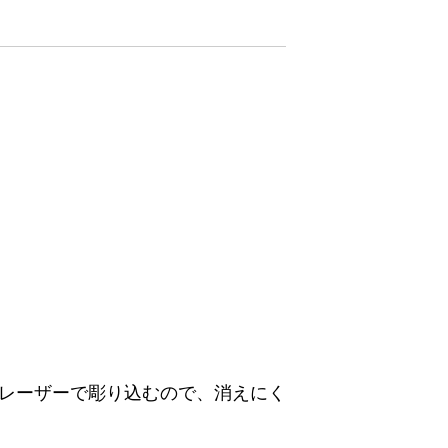
レーザーで彫り込むので、消えにく