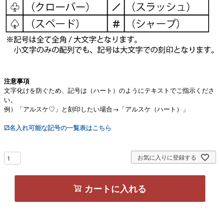
注意事項
文字化けを防ぐため、記号は（ハート）のようにテキストでご指示くださ
い。
例）「アルスケ♡」と刻印したい場合→「アルスケ（ハート）」
⚂名入れ可能な記号の一覧表はこちら
お気に入りに登録する
カートに入れる