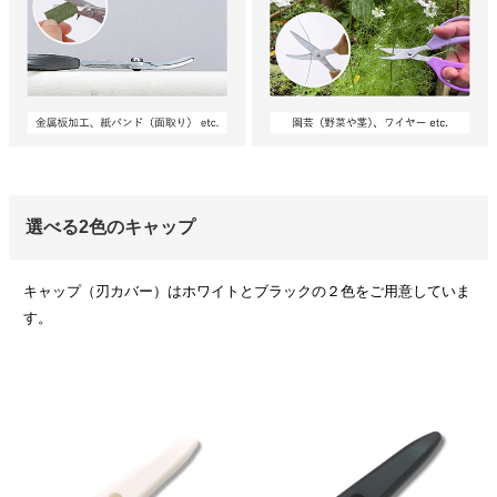
選べる2色のキャップ
キャップ（刃カバー）はホワイトとブラックの２色をご用意していま
す。