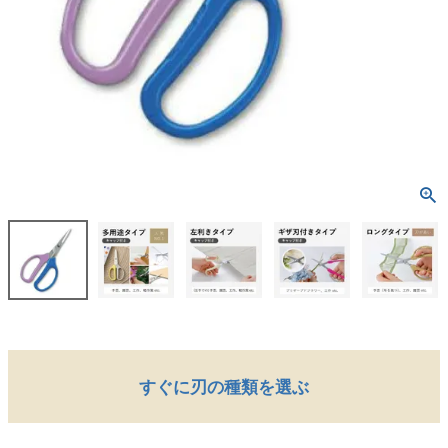
すぐに刃の種類を選ぶ