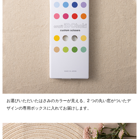
お選びいただいたはさみのカラーが見える、2 つの丸い窓がついたデ
ザインの専用ボックスに入れてお届けします。