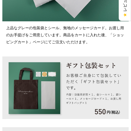
★
上品なグレーの包装袋とシール、無地のメッセージカード。お渡し用
のお手提げをご用意しています。商品をカートに入れた後、「ショッ
ピングカート」ページにてご注文いただけます。