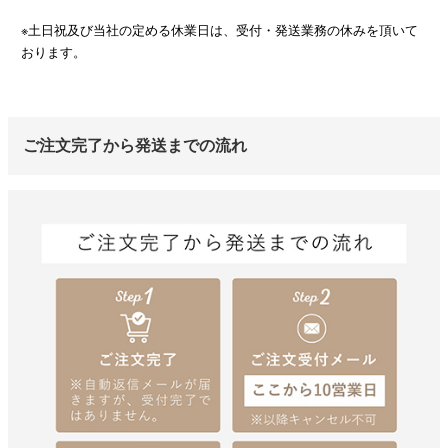
※土日祝及び当社の定める休業日は、受付・発送業務の休みを頂いて
おります。
ご注文完了から発送までの流れ