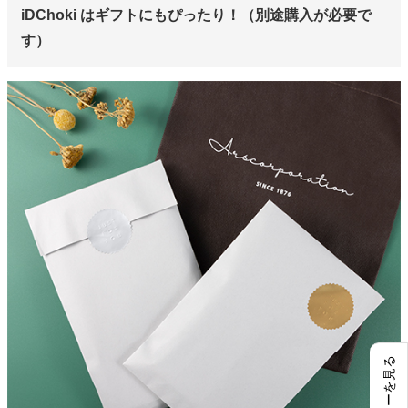
iDChoki はギフトにもぴったり！（別途購入が必要で
す）
レビューを見る