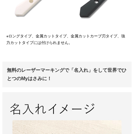
※ロングタイプ、金属カットタイプ、金属カットカーブ刃タイプ、強
力カットタイプには付けられません。
無料のレーザーマーキングで「名入れ」をして世界でひ
とつのMyはさみに！