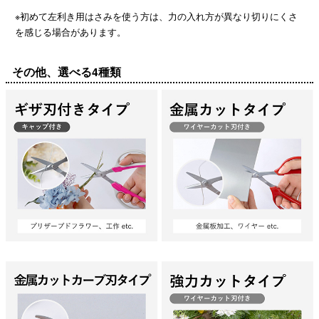
※初めて左利き用はさみを使う方は、力の入れ方が異なり切りにくさ
を感じる場合があります。
その他、選べる4種類