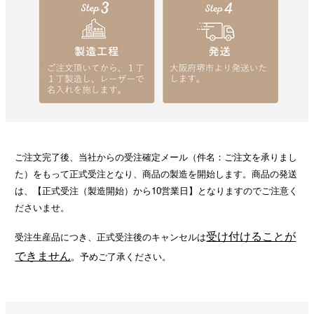
ご注文完了後、当社からの受注確定メール（件名：ご注文を承りまし
た）をもって正式受注となり、商品の製造を開始します。商品の発送
は、【正式受注（製造開始）から10営業日】となりますのでご注意く
ださいませ。
受け付けることが
受注生産品につき、正式受注後のキャンセルは
できません
。予めご了承ください。