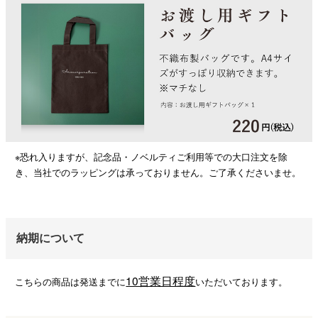
※恐れ入りますが、記念品・ノベルティご利用等での大口注文を除
き、当社でのラッピングは承っておりません。ご了承くださいませ。
納期について
10営業日程度
こちらの商品は発送までに
いただいております。