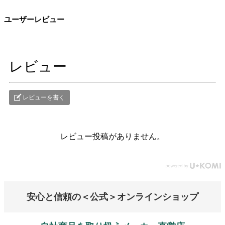
ユーザーレビュー
レビュー
レビューを書く
レビュー投稿がありません。
安心と信頼の＜公式＞オンラインショップ