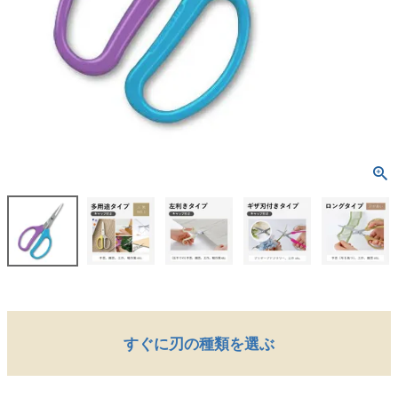
すぐに刃の種類を選ぶ