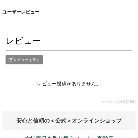
ユーザーレビュー
レビュー
レビューを書く
レビュー投稿がありません。
安心と信頼の＜公式＞オンラインショップ