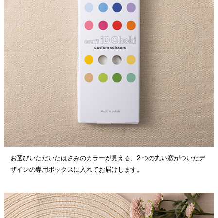
お選びいただいたはさみのカラーが見える、2 つの丸い窓がついたデ
ザインの専用ボックスに入れてお届けします。