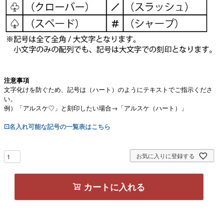
注意事項
文字化けを防ぐため、記号は（ハート）のようにテキストでご指示くださ
い。
例）「アルスケ♡」と刻印したい場合→「アルスケ（ハート）」
⚀名入れ可能な記号の一覧表はこちら
お気に入りに登録する
カートに入れる