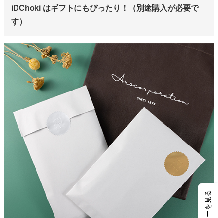
iDChoki はギフトにもぴったり！（別途購入が必要で
す）
レビューを見る