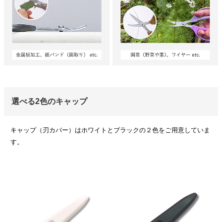
選べる2色のキャップ
キャップ（刃カバー）はホワイトとブラックの２色をご用意していま
す。