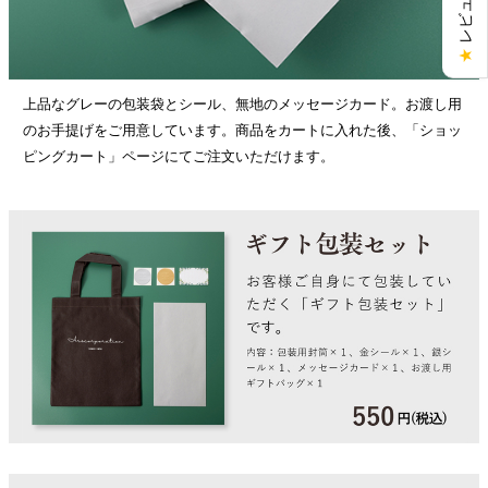
★
上品なグレーの包装袋とシール、無地のメッセージカード。お渡し用
のお手提げをご用意しています。商品をカートに入れた後、「ショッ
ピングカート」ページにてご注文いただけます。