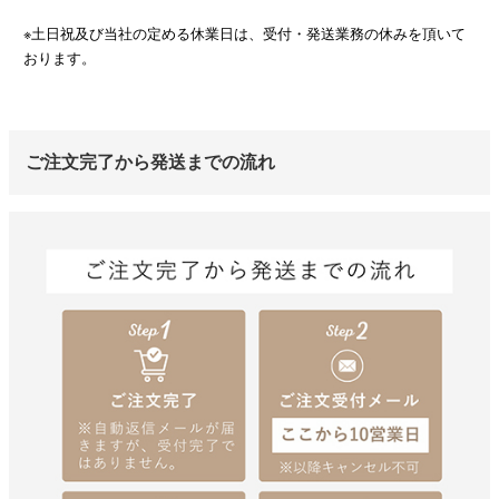
※土日祝及び当社の定める休業日は、受付・発送業務の休みを頂いて
おります。
ご注文完了から発送までの流れ