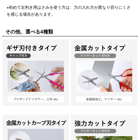
※初めて左利き用はさみを使う方は、力の入れ方が異なり切りにくさ
を感じる場合があります。
その他、選べる4種類