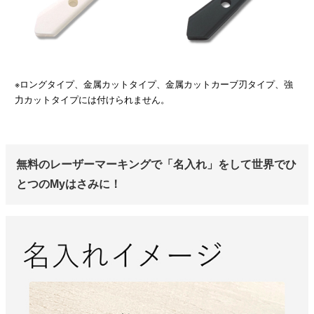
※ロングタイプ、金属カットタイプ、金属カットカーブ刃タイプ、強
力カットタイプには付けられません。
無料のレーザーマーキングで「名入れ」をして世界でひ
とつのMyはさみに！