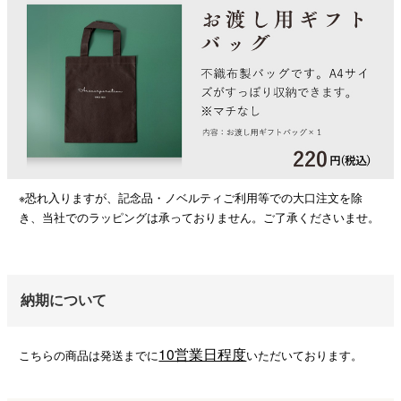
※恐れ入りますが、記念品・ノベルティご利用等での大口注文を除
き、当社でのラッピングは承っておりません。ご了承くださいませ。
納期について
10営業日程度
こちらの商品は発送までに
いただいております。