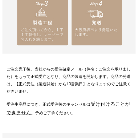
ご注文完了後、当社からの受注確定メール（件名：ご注文を承りまし
た）をもって正式受注となり、商品の製造を開始します。商品の発送
は、【正式受注（製造開始）から10営業日】となりますのでご注意く
ださいませ。
受け付けることが
受注生産品につき、正式受注後のキャンセルは
できません
。予めご了承ください。