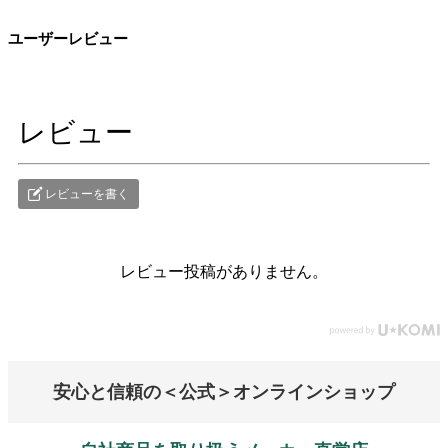
ユーザーレビュー
レビュー
レビューを書く
レビュー投稿がありません。
安心と信頼の＜公式＞オンラインショップ