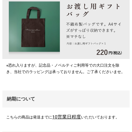
※恐れ入りますが、記念品・ノベルティご利用等での大口注文を除
き、当社でのラッピングは承っておりません。ご了承くださいませ。
納期について
10営業日程度
こちらの商品は発送までに
いただいております。