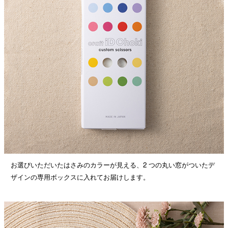
お選びいただいたはさみのカラーが見える、2 つの丸い窓がついたデ
ザインの専用ボックスに入れてお届けします。