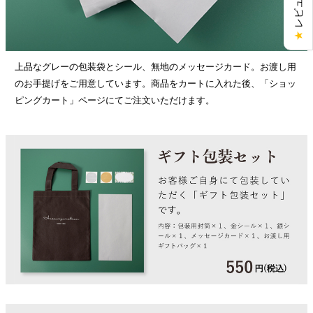
★
上品なグレーの包装袋とシール、無地のメッセージカード。お渡し用
のお手提げをご用意しています。商品をカートに入れた後、「ショッ
ピングカート」ページにてご注文いただけます。