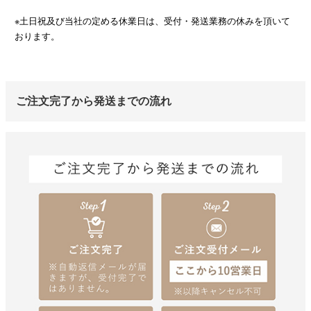
※土日祝及び当社の定める休業日は、受付・発送業務の休みを頂いて
おります。
ご注文完了から発送までの流れ