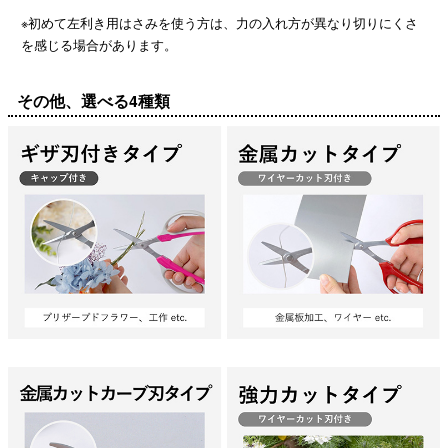
※初めて左利き用はさみを使う方は、力の入れ方が異なり切りにくさ
を感じる場合があります。
その他、選べる4種類