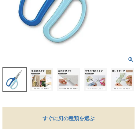
すぐに刃の種類を選ぶ