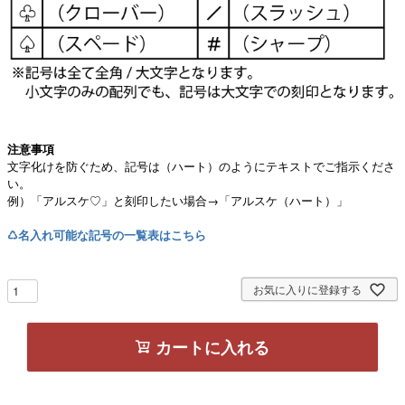
注意事項
文字化けを防ぐため、記号は（ハート）のようにテキストでご指示くださ
い。
例）「アルスケ♡」と刻印したい場合→「アルスケ（ハート）」
♺名入れ可能な記号の一覧表はこちら
お気に入りに登録する
カートに入れる