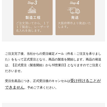
ご注文完了後、当社からの受注確定メール（件名：ご注文を承りまし
た）をもって正式受注となり、商品の製造を開始します。商品の発送
は、【正式受注（製造開始）から10営業日】となりますのでご注意く
ださいませ。
受け付けることが
受注生産品につき、正式受注後のキャンセルは
できません
。予めご了承ください。