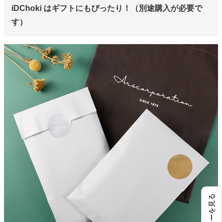
iDChoki はギフトにもぴったり！（別途購入が必要で
す）
レビューを見る