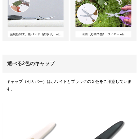
選べる2色のキャップ
キャップ（刃カバー）はホワイトとブラックの２色をご用意していま
す。