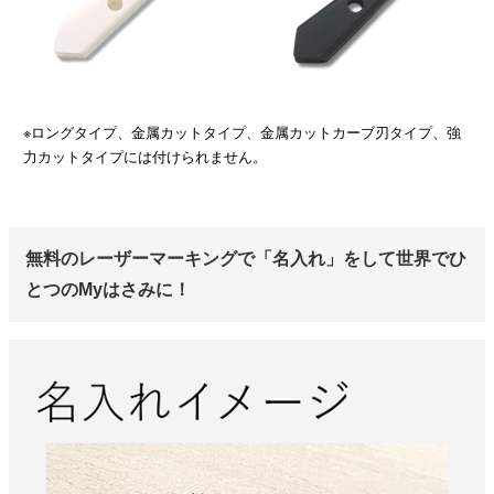
※ロングタイプ、金属カットタイプ、金属カットカーブ刃タイプ、強
力カットタイプには付けられません。
無料のレーザーマーキングで「名入れ」をして世界でひ
とつのMyはさみに！