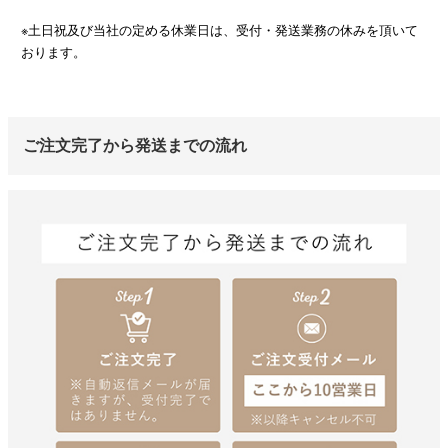
※土日祝及び当社の定める休業日は、受付・発送業務の休みを頂いて
おります。
ご注文完了から発送までの流れ