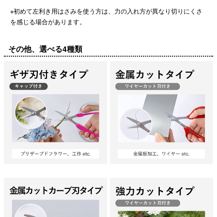
※初めて左利き用はさみを使う方は、力の入れ方が異なり切りにくさ
を感じる場合があります。
その他、選べる4種類