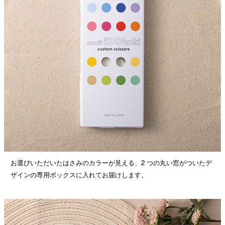
お選びいただいたはさみのカラーが見える、2 つの丸い窓がついたデ
ザインの専用ボックスに入れてお届けします。