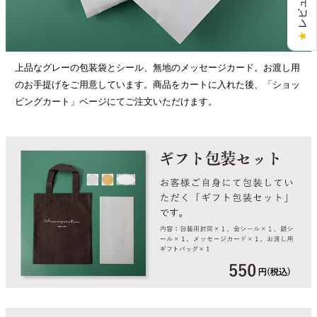
★
上品なグレーの包装袋とシール、無地のメッセージカード。お渡し用
のお手提げをご用意しています。商品をカートに入れた後、「ショッ
ピングカート」ページにてご注文いただけます。