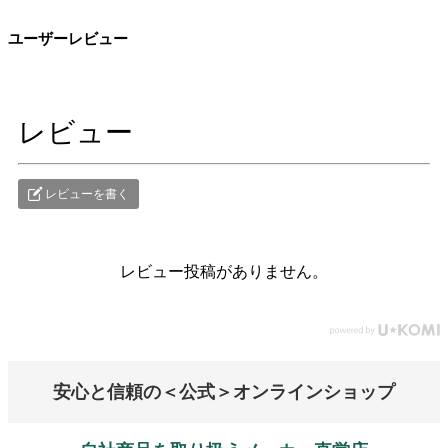
ユーザーレビュー
レビュー
レビューを書く
レビュー投稿がありません。
安心と信頼の＜公式＞オンラインショップ