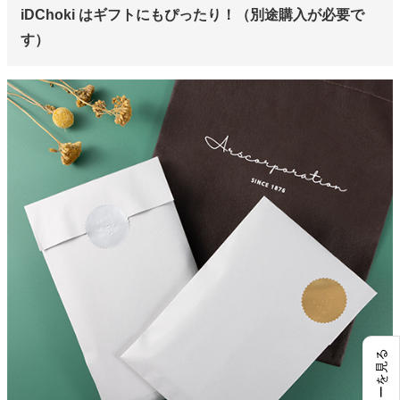
iDChoki はギフトにもぴったり！（別途購入が必要で
す）
レビューを見る