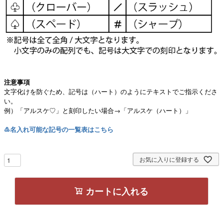
注意事項
文字化けを防ぐため、記号は（ハート）のようにテキストでご指示くださ
い。
例）「アルスケ♡」と刻印したい場合→「アルスケ（ハート）」
♳名入れ可能な記号の一覧表はこちら
お気に入りに登録する
カートに入れる