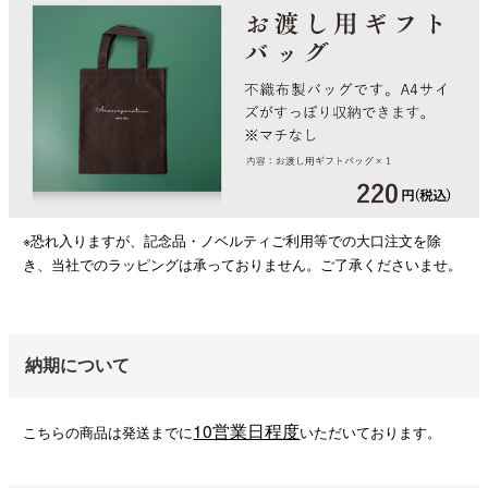
※恐れ入りますが、記念品・ノベルティご利用等での大口注文を除
き、当社でのラッピングは承っておりません。ご了承くださいませ。
納期について
10営業日程度
こちらの商品は発送までに
いただいております。