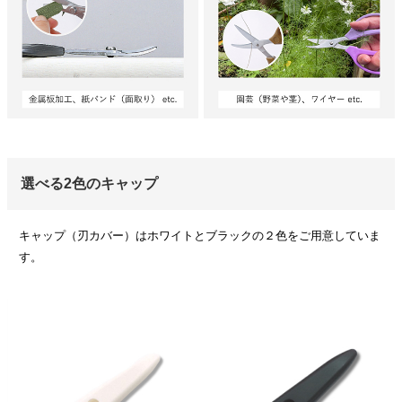
選べる2色のキャップ
キャップ（刃カバー）はホワイトとブラックの２色をご用意していま
す。