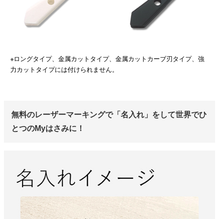
※ロングタイプ、金属カットタイプ、金属カットカーブ刃タイプ、強
力カットタイプには付けられません。
無料のレーザーマーキングで「名入れ」をして世界でひ
とつのMyはさみに！