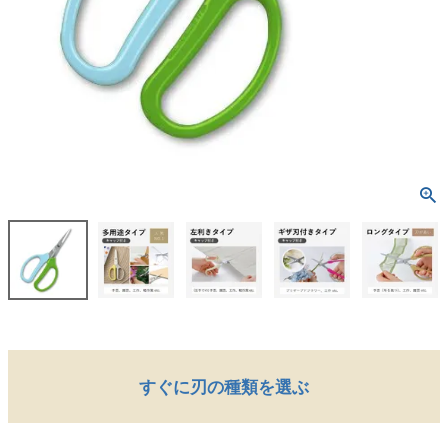
すぐに刃の種類を選ぶ