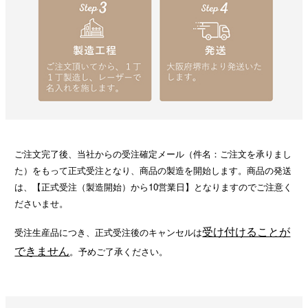
ご注文完了後、当社からの受注確定メール（件名：ご注文を承りまし
た）をもって正式受注となり、商品の製造を開始します。商品の発送
は、【正式受注（製造開始）から10営業日】となりますのでご注意く
ださいませ。
受け付けることが
受注生産品につき、正式受注後のキャンセルは
できません
。予めご了承ください。