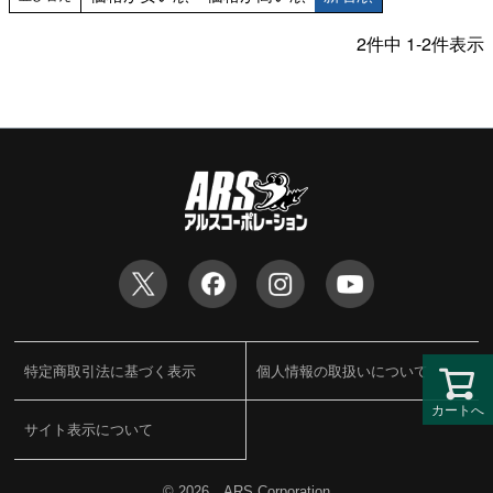
2
件中
1
-
2
件表示
特定商取引法に基づく表示
個人情報の取扱いについて
カートへ
サイト表示について
©
2026 ARS Corporation