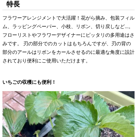
特長
フラワーアレンジメントで大活躍！花がら摘み、包装フィル
ム、ラッピングペーパー、小枝、リボン、切り戻しなど...。
フローリストやフラワーデザイナーにピッタリの多用途はさ
みです。 刃の部分でのカットはもちろんですが、刃の背の
部分のアールはリボンをカールさせるのに最適な角度に設計
されており便利にご使用いただけます。
いちごの収穫にも便利！