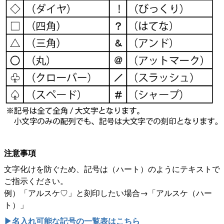
注意事項
文字化けを防ぐため、記号は（ハート）のようにテキストで
ご指示ください。
例）「アルスケ♡」と刻印したい場合→「アルスケ（ハー
ト）」
▶名入れ可能な記号の一覧表はこちら