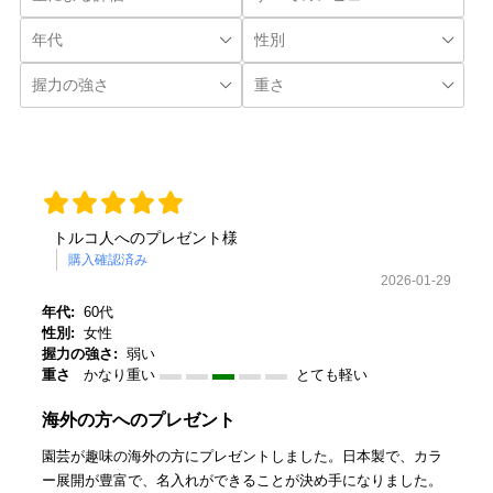
トルコ人へのプレゼント様
購入確認済み
2026-01-29
年代:
60代
性別:
女性
握力の強さ:
弱い
重さ
かなり重い
とても軽い
海外の方へのプレゼント
園芸が趣味の海外の方にプレゼントしました。日本製で、カラ
ー展開が豊富で、名入れができることが決め手になりました。