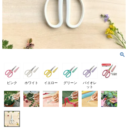
ピンク
ホワイト
イエロー
グリーン
バイオレ
ット