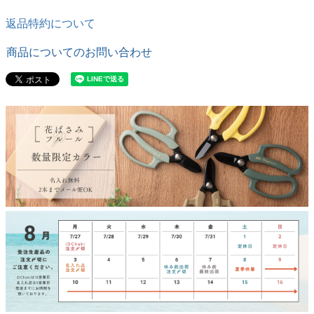
返品特約について
商品についてのお問い合わせ