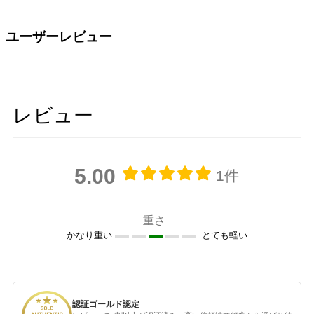
ユーザーレビュー
レビュー
5.00
1件
重さ
かなり重い
とても軽い
認証ゴールド認定