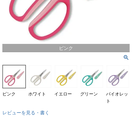
ピンク
ピンク
ホワイト
イエロー
グリーン
バイオレッ
ト
レビューを見る・書く