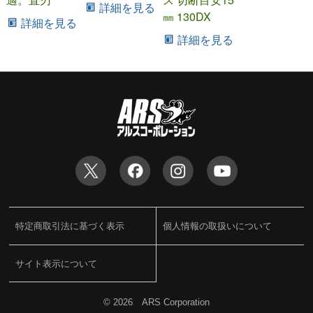
詳細を見る
㎜ 130DX
詳細を見る
詳細を見る
特定商取引法に基づく表示
個人情報の取扱いについて
サイト表示について
©
2026 ARS Corporation