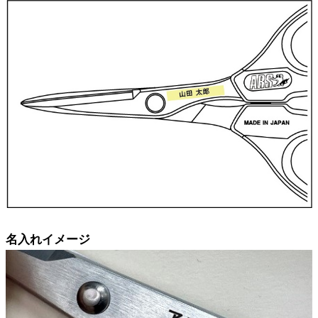
名入れイメージ