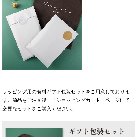
ラッピング用の有料ギフト包装セットをご用意しておりま
す。商品をご注文後、「ショッピングカート」ページにて、
必要なセットをご購入ください。