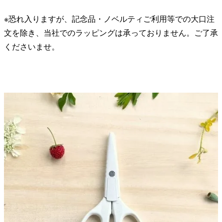
※恐れ入りますが、記念品・ノベルティご利用等での大口注
文を除き、当社でのラッピングは承っておりません。ご了承
くださいませ。