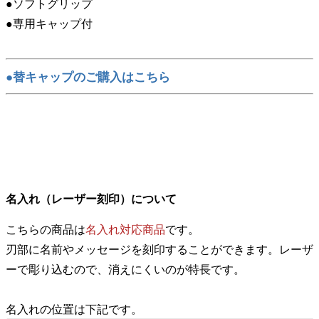
●ソフトグリップ
●専用キャップ付
●替キャップのご購入はこちら
名入れ（レーザー刻印）について
こちらの商品は
名入れ対応商品
です。
刃部に名前やメッセージを刻印することができます。レーザ
ーで彫り込むので、消えにくいのが特長です。
名入れの位置は下記です。