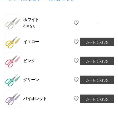
ホワイト
—
在庫なし
イエロー
カートに入れる
ピンク
カートに入れる
グリーン
カートに入れる
バイオレット
カートに入れる