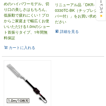
レビューを見る
めのハイパワーモデル。切
リニューアル品「DKR-
り口の美しさはもちろん、
0330TC-BK（チップレシー
低振動で疲れにくい！プロ
バー付）」をお買い求めく
★
からご家庭まで幅広くお使
ださい
いいただける1.0mのショー
詳細を見る
ト首振りタイプ、1年間無
料保証
カートに入れる