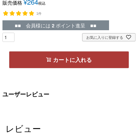
¥
264
販売価格
税込
1件
■■ 会員様には
2
ポイント進呈 ■■
お気に入りに登録する
カートに入れる
ユーザーレビュー
レビュー