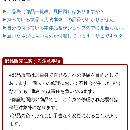
▶部品表（部品一覧表／展開図）はありますか？
▶持っている製品（刃物本体）の品番がわかりません。
▶自分の持っている本体品番がショップの中に見当らない。
▶届いたネジに青いものが付着しています。サビですか？
部品販売に関する注意事項
※部品販売はご自身で直せる方への供給を目的として
おります。個人での修理において不具合が生じた場合
などでも、弊社では責任を負いかねます。
※保証期間内の商品でも、ご自身で修理された場合は
保証対象外になります。
※部品の色・形などは予告なく変更になることがあり
ます。