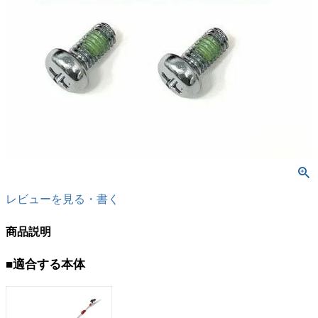
レビューを見る・書く
商品説明
■適合する本体