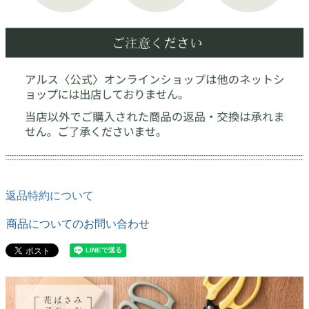
返品特約について
商品についてのお問い合わせ