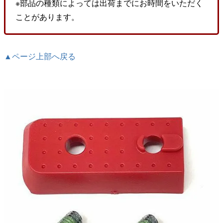
※部品の種類によっては出荷までにお時間をいただく
ことがあります。
▲ページ上部へ戻る