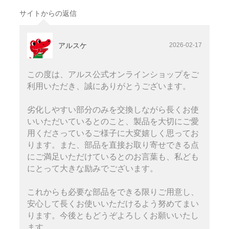
サイトからの返信
アルスケ
2026-02-17
この度は、アルス公式オンラインショップをご
利用いただき、誠にありがとうございます。
劣化しやすい部分のみを交換しながら長くお使
いいただいているとのこと、製品を大切にご愛
用くださっているご様子に大変嬉しく思ってお
ります。また、部品を直接お取り寄せできる点
にご満足いただけているとのお言葉も、私ども
にとって大きな励みでございます。
これからも必要な部品をできる限りご用意し、
安心して長くお使いいただけるよう努めてまい
ります。今後ともどうぞよろしくお願いいたし
ます。