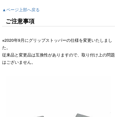
▲ページ上部へ戻る
ご注意事項
※2020年9月にグリップストッパーの仕様を変更いたしまし
た。
従来品と変更品は互換性がありますので、取り付け上の問題
はございません。