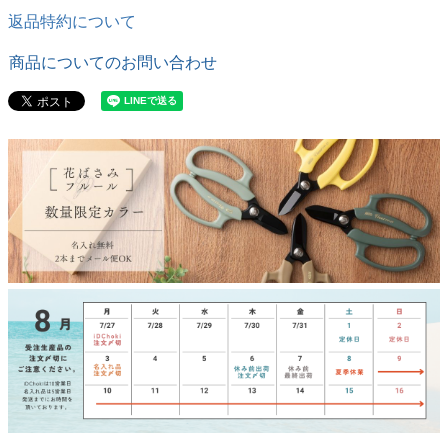
返品特約について
商品についてのお問い合わせ