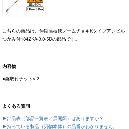
こちらの商品は、伸縮高枝鋏ズームチョキKタイプアンビル
つかみ付184ZKA-3.0-5Dの部品です。
内容物
●鋸取付ナット×２
よくある質問
▶部品表（部品一覧表／展開図）はありますか？
▶持っている製品（刃物本体）の品番がわかりません。