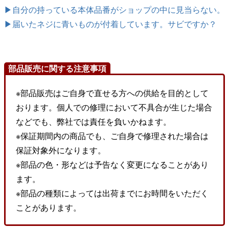
▶自分の持っている本体品番がショップの中に見当らない。
▶届いたネジに青いものが付着しています。サビですか？
部品販売に関する注意事項
※部品販売はご自身で直せる方への供給を目的として
おります。個人での修理において不具合が生じた場合
などでも、弊社では責任を負いかねます。
※保証期間内の商品でも、ご自身で修理された場合は
保証対象外になります。
※部品の色・形などは予告なく変更になることがあり
ます。
※部品の種類によっては出荷までにお時間をいただく
ことがあります。