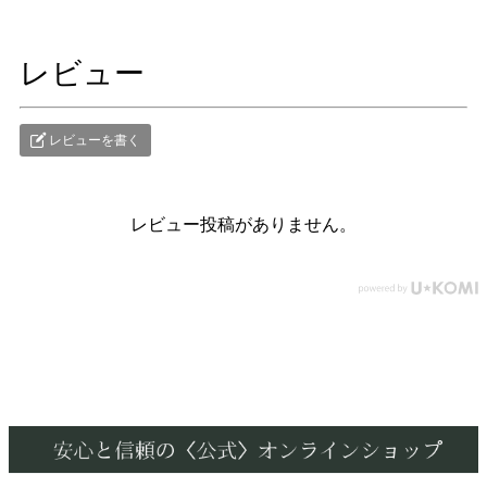
レビュー
レビューを書く
レビュー投稿がありません。