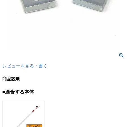
レビューを見る・書く
商品説明
■適合する本体