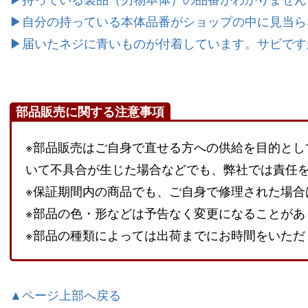
▶自分の持っている本体品番がショップの中に見当ら
▶届いたネジに青いものが付着しています。サビです
部品販売に関する注意事項
※部品販売はご自身で直せる方への供給を目的とし
いて不具合が生じた場合などでも、弊社では責任
※保証期間内の商品でも、ご自身で修理された場合
※部品の色・形などは予告なく変更になることがあ
※部品の種類によっては出荷までにお時間をいただ
▲ページ上部へ戻る