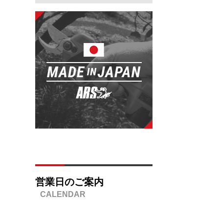
営業日のご案内