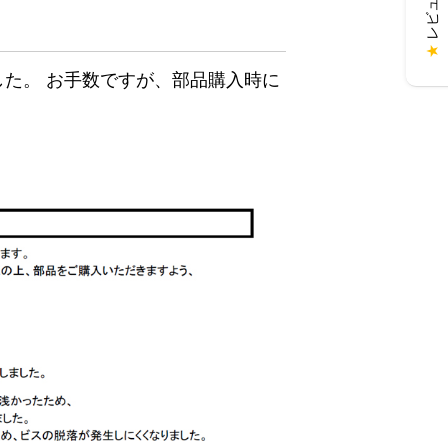
★
ました。 お手数ですが、部品購入時に