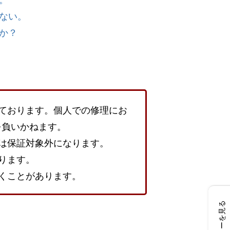
ない。
か？
ております。個人での修理にお
を負いかねます。
は保証対象外になります。
ります。
くことがあります。
レビューを見る