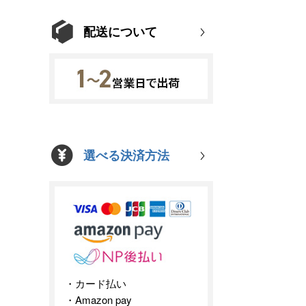
配送について
選べる決済方法
カード払い
Amazon pay