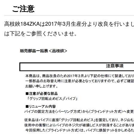
ご注意
高枝鋏184ZKAは2017年3月生産分より改良を行い
は下記をご参照くださいませ。