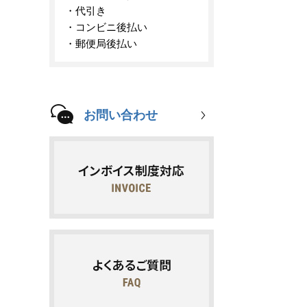
代引き
コンビニ後払い
郵便局後払い
お問い合わせ