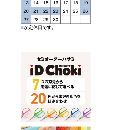
13
14
15
16
17
18
19
20
21
22
23
24
25
26
27
28
29
30
■
が定休日です。