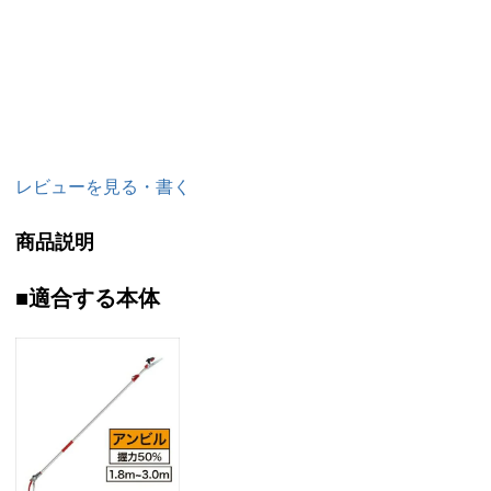
レビューを見る・書く
商品説明
■適合する本体