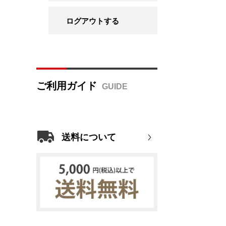
ログアウトする
ご利用ガイド
送料について