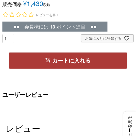
¥
1,430
販売価格
税込
レビューを書く
■■ 会員様には
13
ポイント進呈 ■■
お気に入りに登録する
カートに入れる
ユーザーレビュー
レビューを見る
レビュー