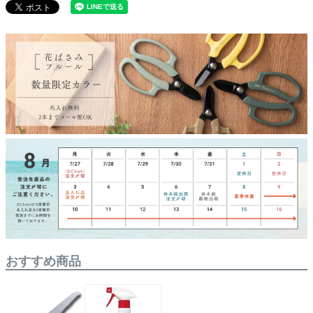
おすすめ商品