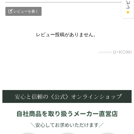
レビューを書く
★
レビュー投稿がありません。