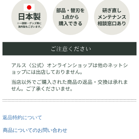
返品特約について
商品についてのお問い合わせ