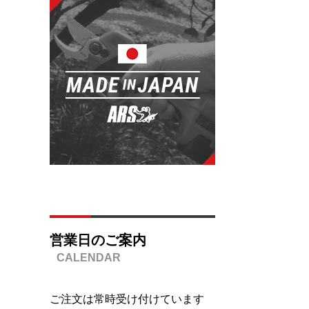
営業日のご案内
ご注文は常時受け付けています