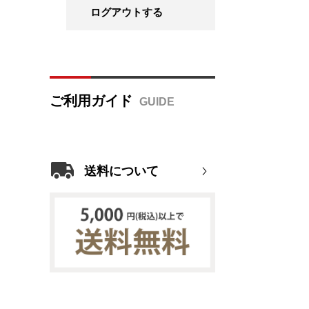
ログアウトする
ご利用ガイド
送料について