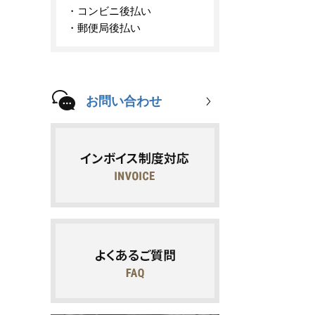
コンビニ後払い
郵便局後払い
お問い合わせ