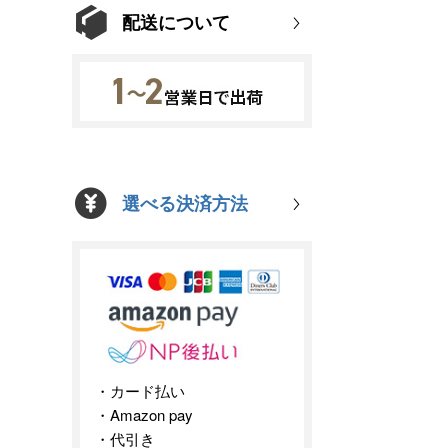
配送について
選べる決済方法
カード払い
Amazon pay
代引き