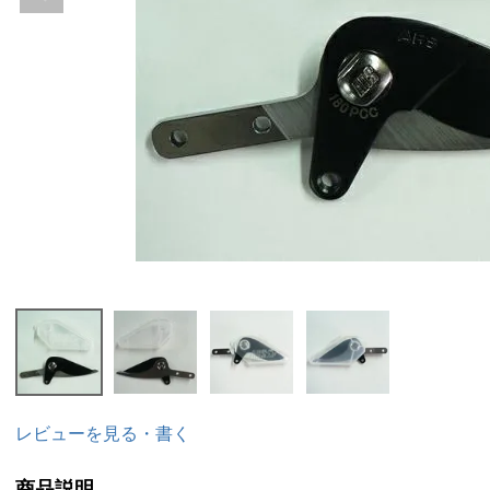
レビューを見る・書く
商品説明