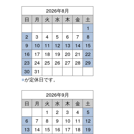
2026年8月
日
月
火
水
木
金
土
1
2
3
4
5
6
7
8
9
10
11
12
13
14
15
16
17
18
19
20
21
22
23
24
25
26
27
28
29
30
31
■
が定休日です。
2026年9月
日
月
火
水
木
金
土
1
2
3
4
5
6
7
8
9
10
11
12
13
14
15
16
17
18
19