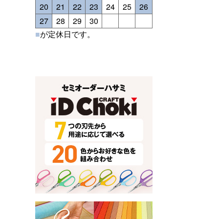
20
21
22
23
24
25
26
27
28
29
30
■
が定休日です。