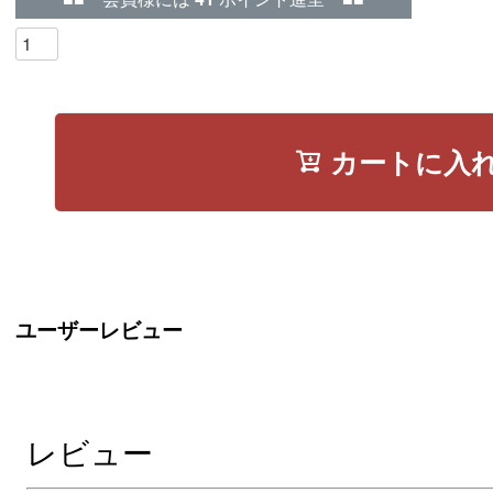
カートに入
ユーザーレビュー
レビュー