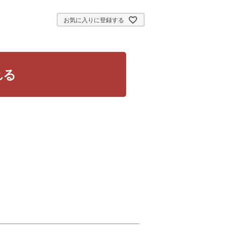
お気に入りに登録する
れる