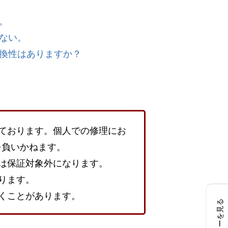
。
ない。
換性はありますか？
ております。個人での修理にお
を負いかねます。
は保証対象外になります。
ります。
くことがあります。
レビューを見る