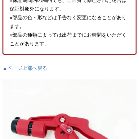
保証対象外になります。
※部品の色・形などは予告なく変更になることがあり
ます。
※部品の種類によっては出荷までにお時間をいただく
ことがあります。
▲ページ上部へ戻る