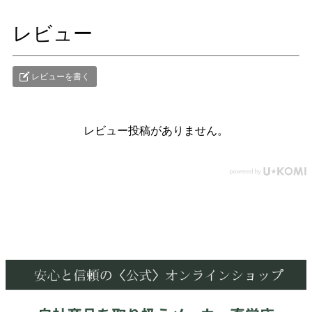
レビュー
レビューを書く
レビュー投稿がありません。