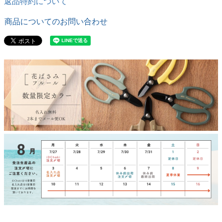
返品特約について
商品についてのお問い合わせ