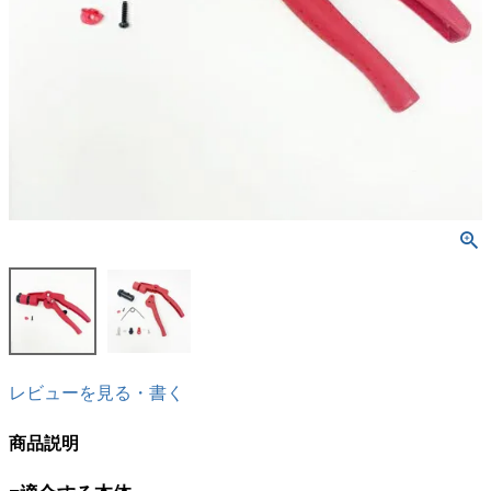
レビューを見る・書く
商品説明