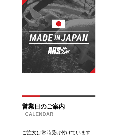
営業日のご案内
ご注文は常時受け付けています