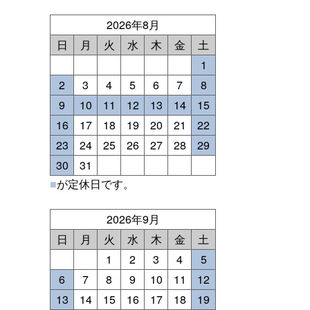
2026年8月
日
月
火
水
木
金
土
1
2
3
4
5
6
7
8
9
10
11
12
13
14
15
16
17
18
19
20
21
22
23
24
25
26
27
28
29
30
31
■
が定休日です。
2026年9月
日
月
火
水
木
金
土
1
2
3
4
5
6
7
8
9
10
11
12
13
14
15
16
17
18
19