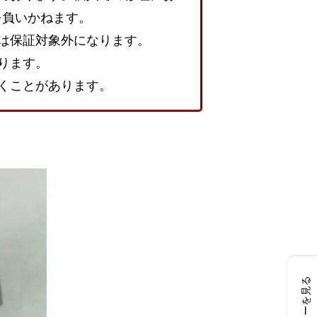
を負いかねます。
は保証対象外になります。
ります。
くことがあります。
レビューを見る