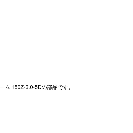
50Z-3.0-5Dの部品です。