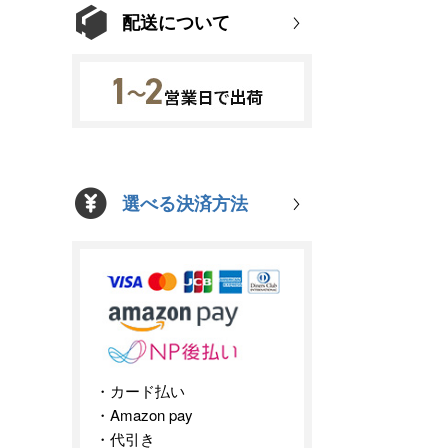
配送について
選べる決済方法
カード払い
Amazon pay
代引き