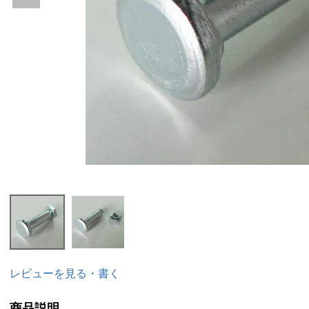
レビューを見る・書く
商品説明