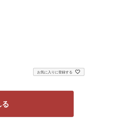
お気に入りに登録する
れる