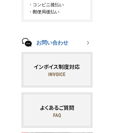
コンビニ後払い
郵便局後払い
お問い合わせ