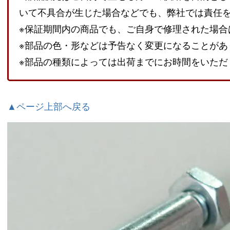
いて不具合が生じた場合などでも、弊社では責任
※保証期間内の商品でも、ご自身で修理された場合
※部品の色・形などは予告なく変更になることがあ
※部品の種類によっては出荷までにお時間をいただ
▲ページ上部へ戻る