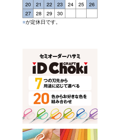
20
21
22
23
24
25
26
27
28
29
30
■
が定休日です。