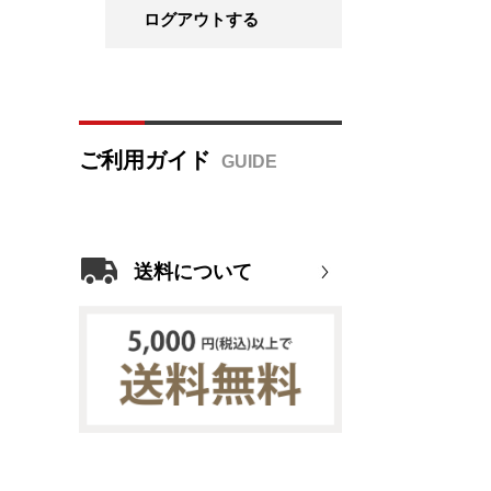
ログアウトする
ご利用ガイド
送料について