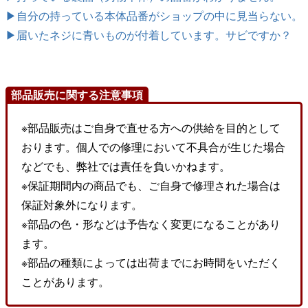
▶自分の持っている本体品番がショップの中に見当らない。
▶届いたネジに青いものが付着しています。サビですか？
部品販売に関する注意事項
※部品販売はご自身で直せる方への供給を目的として
おります。個人での修理において不具合が生じた場合
などでも、弊社では責任を負いかねます。
※保証期間内の商品でも、ご自身で修理された場合は
保証対象外になります。
※部品の色・形などは予告なく変更になることがあり
ます。
※部品の種類によっては出荷までにお時間をいただく
ことがあります。