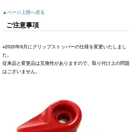
▲ページ上部へ戻る
ご注意事項
※2020年9月にグリップストッパーの仕様を変更いたしまし
た。
従来品と変更品は互換性がありますので、取り付け上の問題
はございません。