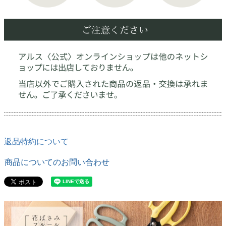
返品特約について
商品についてのお問い合わせ