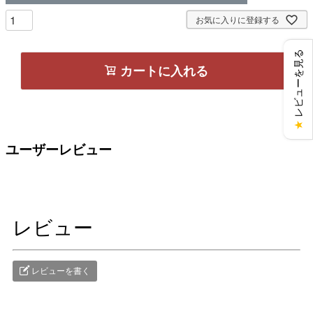
お気に入りに登録する
レビューを見る
カートに入れる
★
ユーザーレビュー
レビュー
レビューを書く