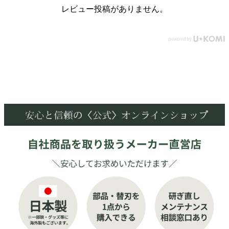
レビュー投稿がありません。