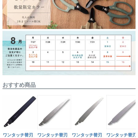
おすすめ商品
ワンタッチ替刃
ワンタッチ替刃
ワンタッチ替刃
ワンタッチ替刃