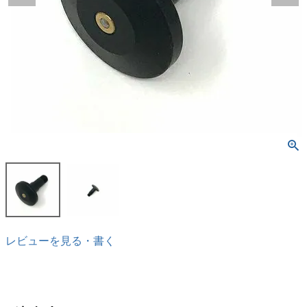
レビューを見る・書く