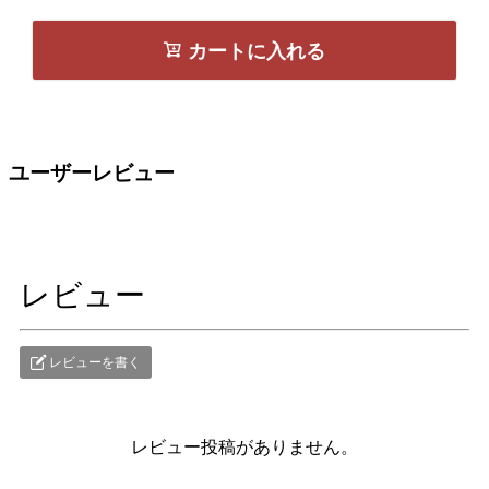
カートに入れる
ユーザーレビュー
レビュー
レビューを書く
レビュー投稿がありません。