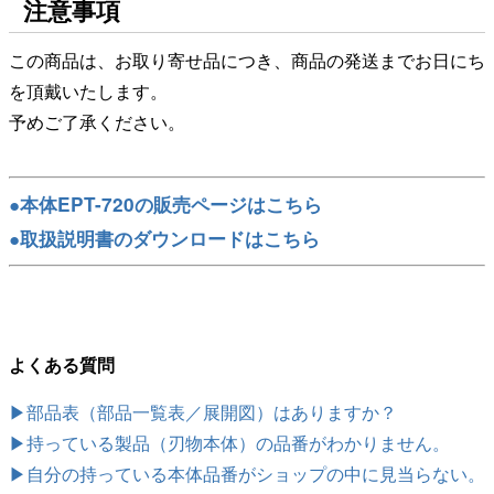
注意事項
この商品は、お取り寄せ品につき、商品の発送までお日にち
を頂戴いたします。
予めご了承ください。
●本体EPT-720の販売ページはこちら
●取扱説明書のダウンロードはこちら
よくある質問
▶部品表（部品一覧表／展開図）はありますか？
▶持っている製品（刃物本体）の品番がわかりません。
▶自分の持っている本体品番がショップの中に見当らない。