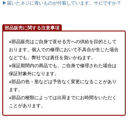
▶届いたネジに青いものが付着しています。サビですか？
部品販売に関する注意事項
※部品販売はご自身で直せる方への供給を目的として
おります。個人での修理において不具合が生じた場合
などでも、弊社では責任を負いかねます。
※保証期間内の商品でも、ご自身で修理された場合は
保証対象外になります。
※部品の色・形などは予告なく変更になることがあり
ます。
※部品の種類によっては出荷までにお時間をいただく
ことがあります。