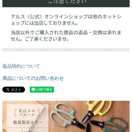
返品特約について
商品についてのお問い合わせ