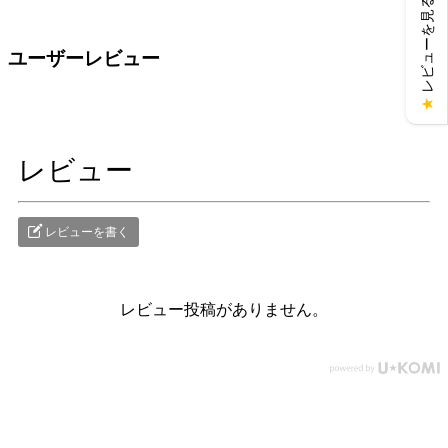
レビューを見る
ユーザーレビュー
★
レビュー
レビューを書く
レビュー投稿がありません。