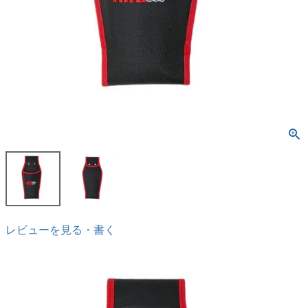
レビューを見る・書く