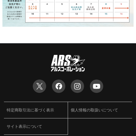
特定商取引法に基づく表示
個人情報の取扱いについて
サイト表示について