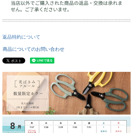
返品特約について
商品についてのお問い合わせ