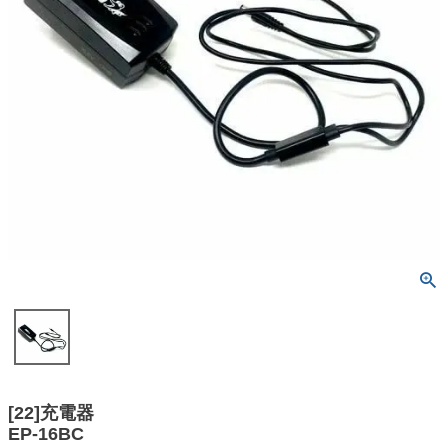
[22]充電器
EP-16BC