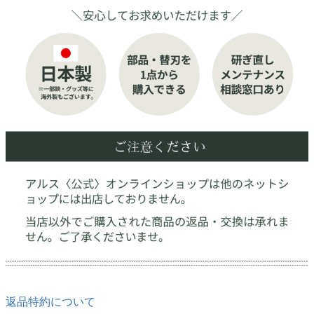
返品特約について