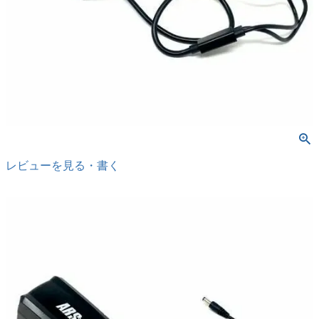
レビューを見る・書く