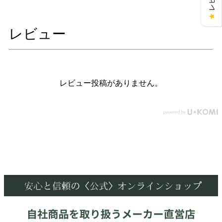
★
レビュー
レビュー投稿がありません。