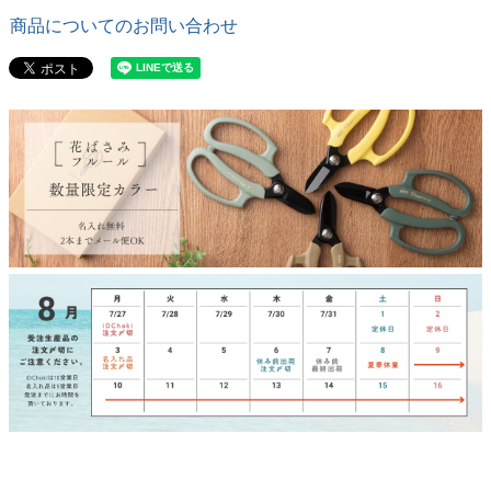
商品についてのお問い合わせ