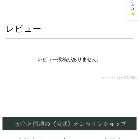
★
レビュー
レビュー投稿がありません。