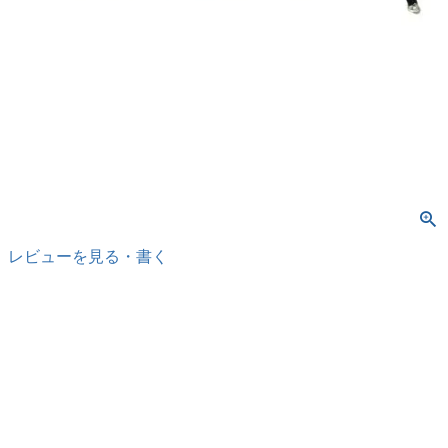
レビューを見る・書く