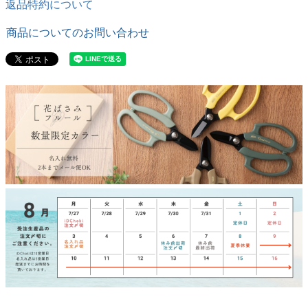
返品特約について
商品についてのお問い合わせ