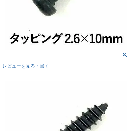
レビューを見る・書く