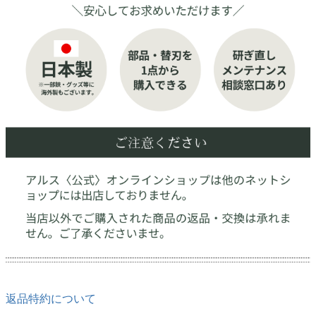
返品特約について