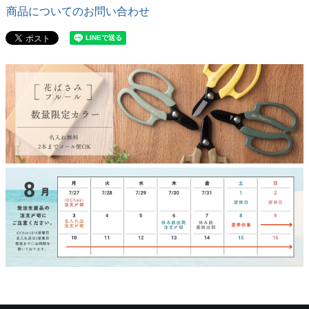
商品についてのお問い合わせ