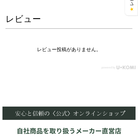
★
レビュー
レビュー投稿がありません。