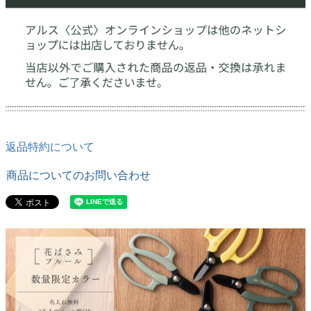
返品特約について
商品についてのお問い合わせ