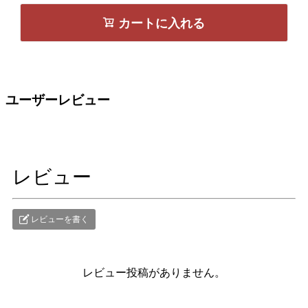
カートに入れる
ユーザーレビュー
レビュー
レビューを書く
レビュー投稿がありません。