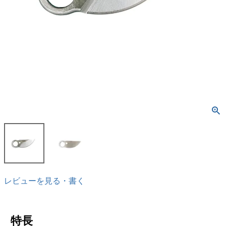
レビューを見る・書く
特長