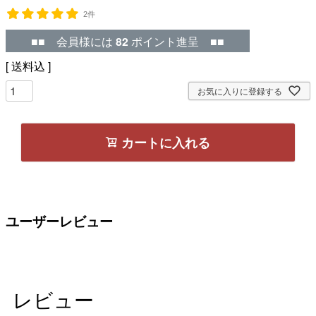
2件
■■ 会員様には
82
ポイント進呈 ■■
送料込
お気に入りに登録する
カートに入れる
ユーザーレビュー
レビュー