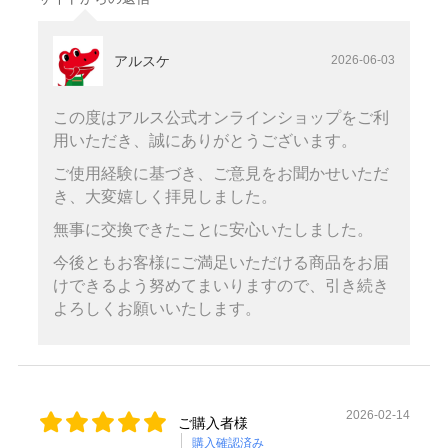
アルスケ
2026-06-03
この度はアルス公式オンラインショップをご利
用いただき、誠にありがとうございます。
ご使用経験に基づき、ご意見をお聞かせいただ
き、大変嬉しく拝見しました。
無事に交換できたことに安心いたしました。
今後ともお客様にご満足いただける商品をお届
けできるよう努めてまいりますので、引き続き
よろしくお願いいたします。
2026-02-14
ご購入者様
購入確認済み