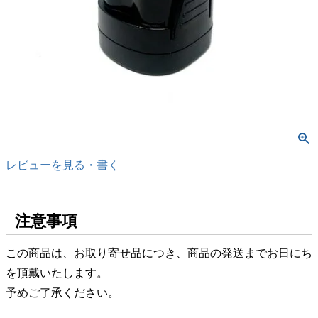
レビューを見る・書く
注意事項
この商品は、お取り寄せ品につき、商品の発送までお日にち
を頂戴いたします。
予めご了承ください。