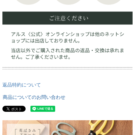
返品特約について
商品についてのお問い合わせ