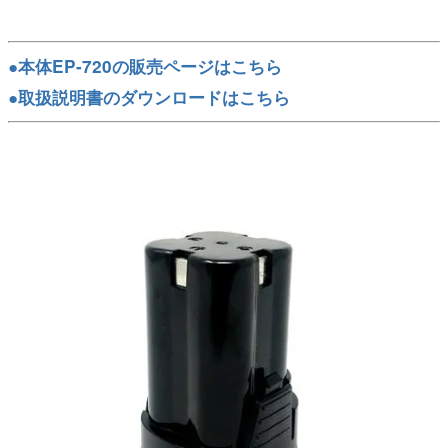
●本体EP-720の販売ページはこちら
●取扱説明書のダウンロードはこちら