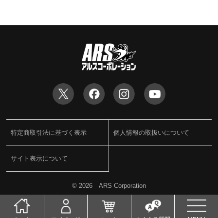
特定商取引法に基づく表示
個人情報の取扱いについて
サイト表示について
©
2026 ARS Corporation