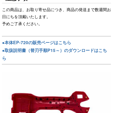
この商品は、お取り寄せ品につき、商品の発送まで数週間お
日にちを頂戴いたします。
予めご了承ください。
●本体EP-720の販売ページはこちら
●取扱説明書（替刃手順P15～）のダウンロードはこち
ら