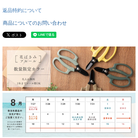
返品特約について
商品についてのお問い合わせ