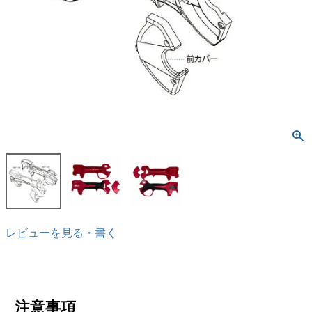
レビューを見る・書く
注意事項