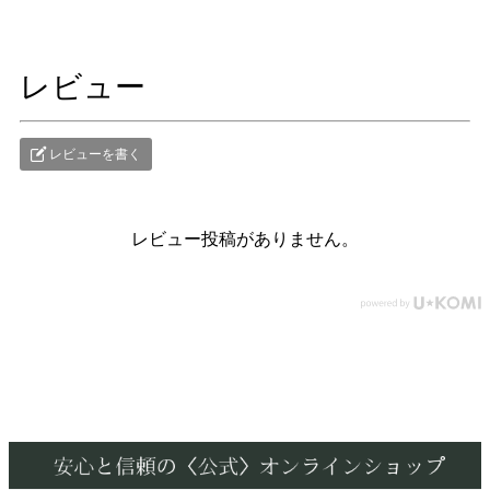
レビュー
レビューを書く
レビュー投稿がありません。