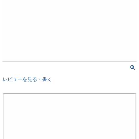
レビューを見る・書く