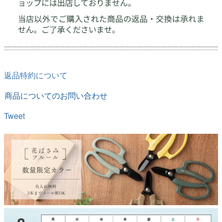
返品特約について
商品についてのお問い合わせ
Tweet