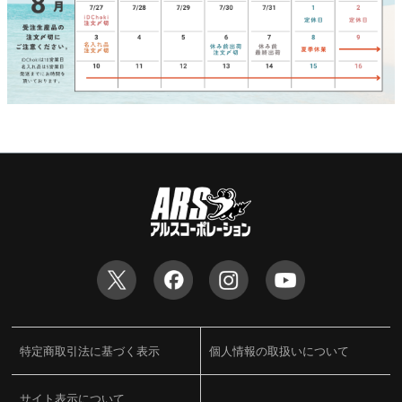
特定商取引法に基づく表示
個人情報の取扱いについて
サイト表示について