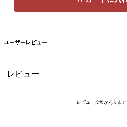
ユーザーレビュー
レビュー
レビュー投稿がありませ