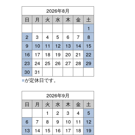
2026年8月
日
月
火
水
木
金
土
1
2
3
4
5
6
7
8
9
10
11
12
13
14
15
16
17
18
19
20
21
22
23
24
25
26
27
28
29
30
31
■
が定休日です。
2026年9月
日
月
火
水
木
金
土
1
2
3
4
5
6
7
8
9
10
11
12
13
14
15
16
17
18
19