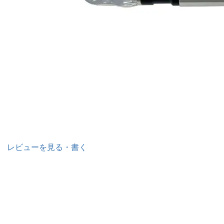
レビューを見る・書く