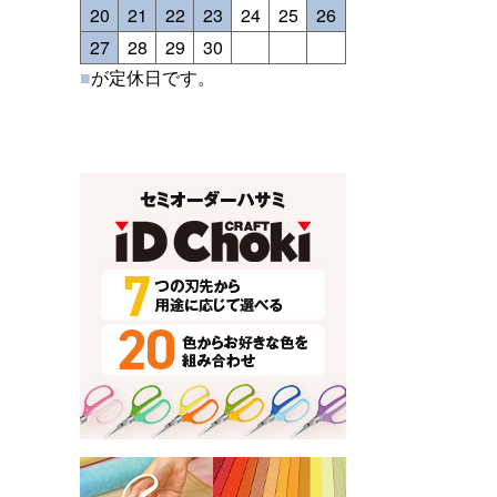
20
21
22
23
24
25
26
27
28
29
30
■
が定休日です。