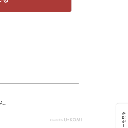
ん。
レビューを見る