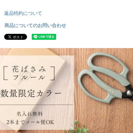
返品特約について
商品についてのお問い合わせ