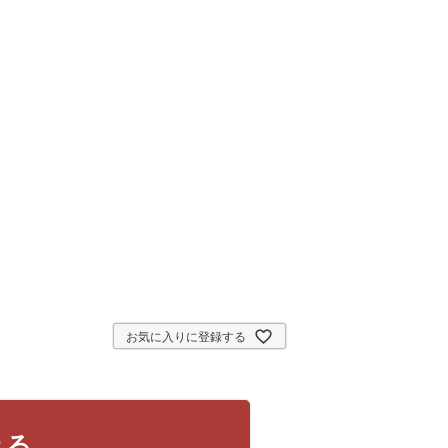
お気に入りに登録する
れる