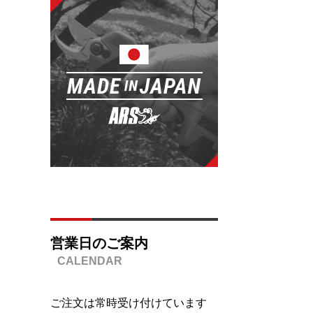
営業日のご案内
ご注文は常時受け付けています