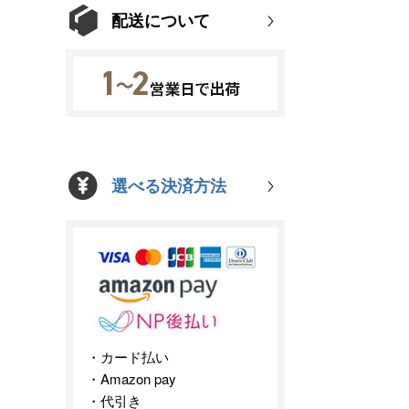
配送について
選べる決済方法
カード払い
Amazon pay
代引き