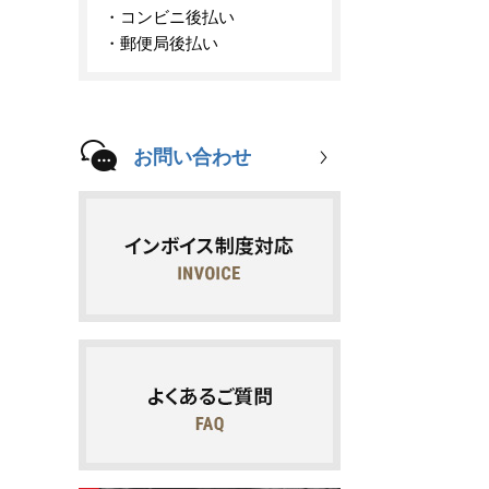
コンビニ後払い
郵便局後払い
お問い合わせ