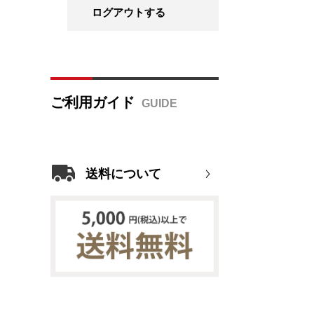
ログアウトする
ご利用ガイド
送料について