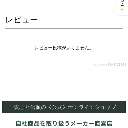
★
レビュー
レビュー投稿がありません。