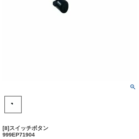
[8]スイッチボタン
999EP71904