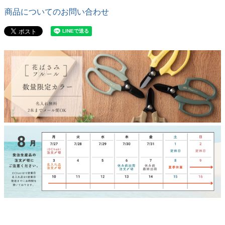
商品についてのお問い合わせ