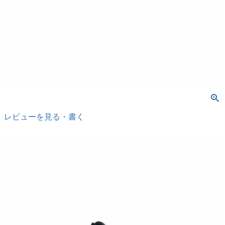
レビューを見る・書く