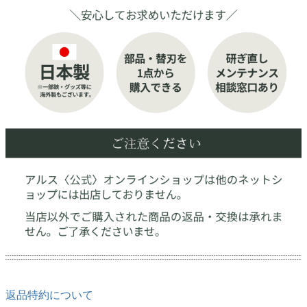
返品特約について