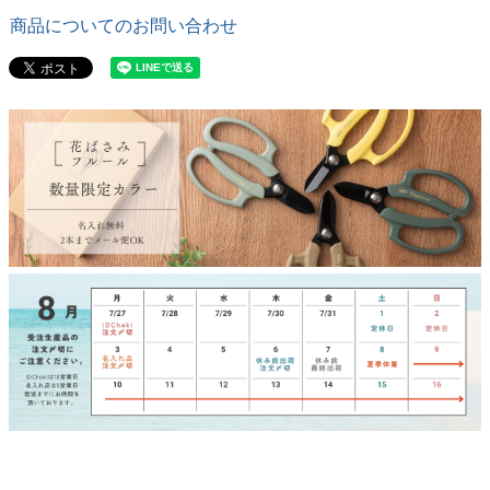
商品についてのお問い合わせ