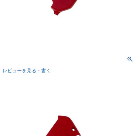
レビューを見る・書く