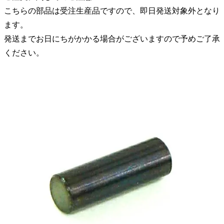
こちらの部品は受注生産品ですので、即日発送対象外となり
ます。
発送までお日にちがかかる場合がございますので予めご了承
ください。