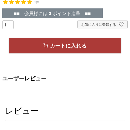
1件
■■ 会員様には
3
ポイント進呈 ■■
お気に入りに登録する
カートに入れる
ユーザーレビュー
レビュー