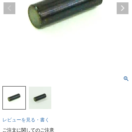
レビューを見る・書く
ご注文に関してのご注意