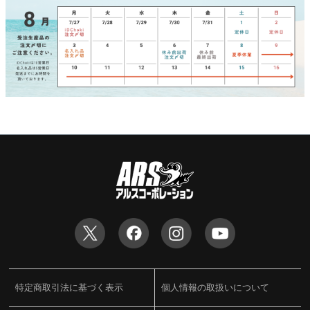
特定商取引法に基づく表示
個人情報の取扱いについて