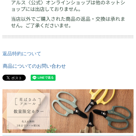
返品特約について
商品についてのお問い合わせ