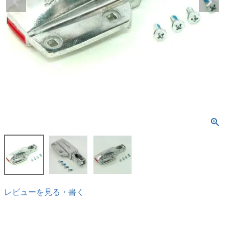
レビューを見る・書く