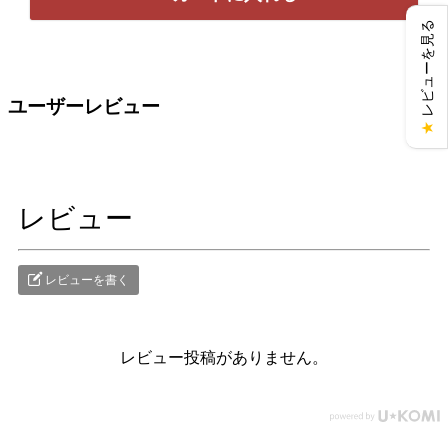
レビューを見る
ユーザーレビュー
★
レビュー
レビューを書く
レビュー投稿がありません。