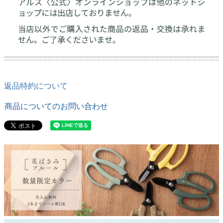
返品特約について
商品についてのお問い合わせ