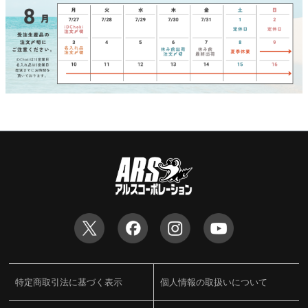
特定商取引法に基づく表示
個人情報の取扱いについて