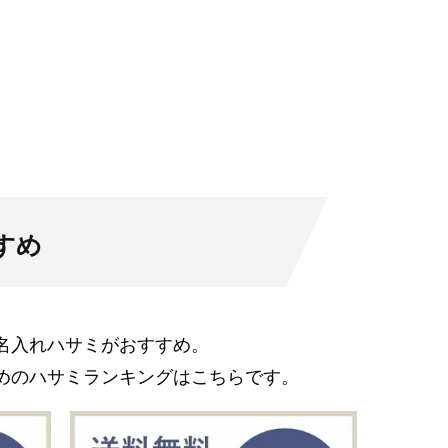
すめ
名入れハサミがおすすめ。
めのハサミランキングはこちらです。