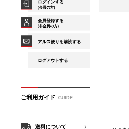
ログインする
(会員の方)
会員登録する
(非会員の方)
アルス便りを購読する
ログアウトする
ご利用ガイド
送料について