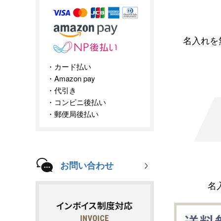
名入れを
カード払い
Amazon pay
代引き
コンビニ後払い
郵便局後払い
お問い合わせ
名