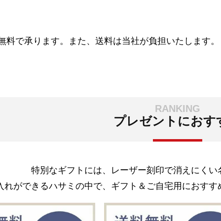
無料で承ります。また、送料は当社が負担いたします。
プレゼントにおす
特別なギフトには、レーザー刻印で消えにくい
入れができるハサミの中で、ギフト＆ご自宅用におすす