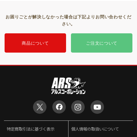
お困りごとが解決しなかった場合は下記よりお問い合わせくだ
さい。
商品について
ご注文について
特定商取引法に基づく表示
個人情報の取扱いについて