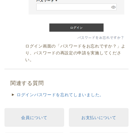
ログイン画面の「パスワードをお忘れですか？」よ
り、パスワードの再設定の申請を実施してくださ
い。
関連する質問
ログインパスワードを忘れてしまいました。
会員について
お支払いについて