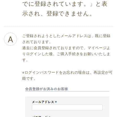
でに登録されています。」と表
示され、登録できません。
ご登録されようとしたメールアドレスは、既に登録
A
されております。
過去に会員登録されておりますので、マイページよ
りログインした後、ご購入手続きをお願いいたしま
す。
※ログインパスワードをお忘れの場合は、再設定が可
能です。