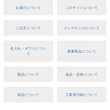
お届けについて
このサイトについて
ご注文について
メンテナンスについて
名入れ・ギフトについ
廃番商品について
て
製品について
返品・交換について
部品について
工業用刃物について