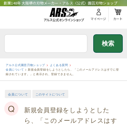
創業148年 大阪堺の刃物メーカー・アルス〈公式〉園芸刃物ショップ
マイページ
カート
アルス公式園芸刃物ショップ
よくある質問
会員について
>
新規会員登録をしようとしたら、「このメールアドレスはすでに登
録されています。」と表示され、登録できません。
会員について
このサイトについて
Q
新規会員登録をしようとした
ら、「このメールアドレスはす