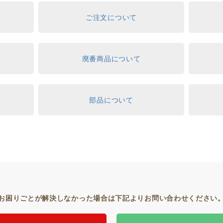
ご注文について
て
廃番商品について
部品について
お困りごとが解決しなかった場合は下記よりお問い合わせください