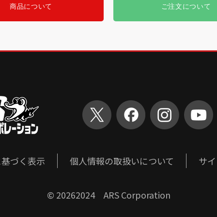
商品について
ご注文について
に基づく表示
個人情報の取扱いについて
サイ
©
20262024 ARS Corporation