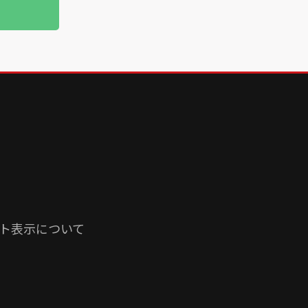
ト表示について