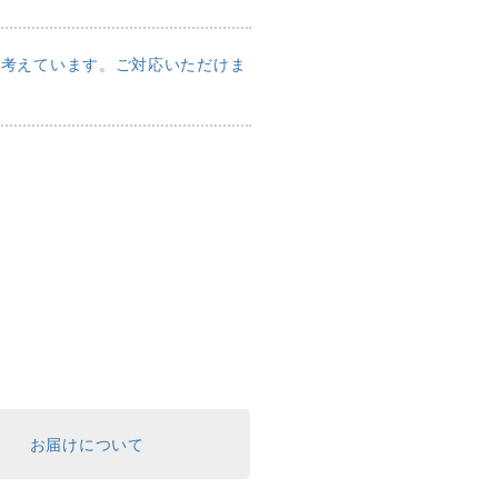
と考えています。ご対応いただけま
お届けについて