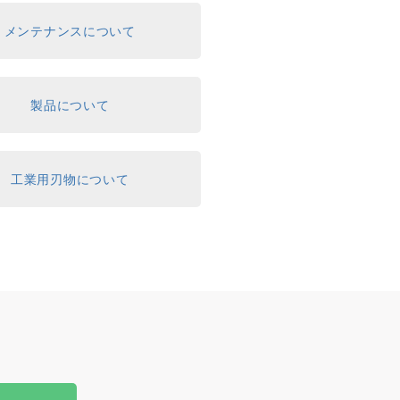
メンテナンスについて
製品について
工業用刃物について
。