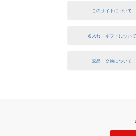
このサイトについて
名入れ・ギフトについ
返品・交換について