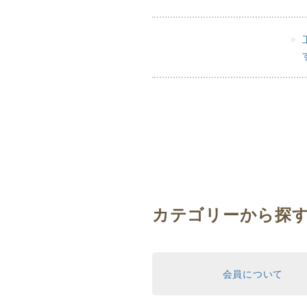
カテゴリーから探
会員について