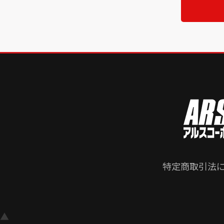
特定商取引法
▲