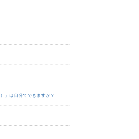
整）」は自分でできますか？