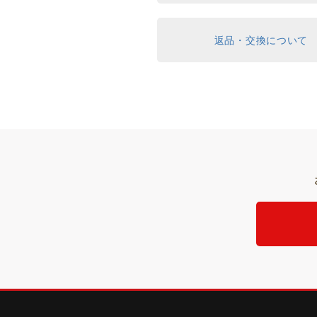
返品・交換について