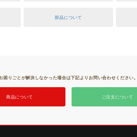
部品について
お困りごとが解決しなかった場合は下記よりお問い合わせください
商品について
ご注文について