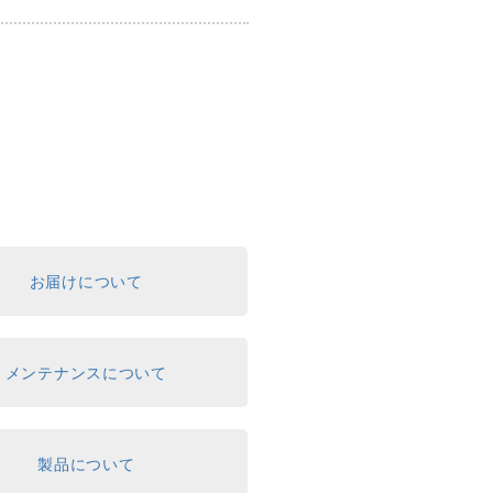
お届けについて
メンテナンスについて
製品について