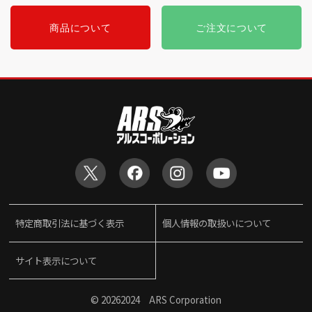
商品について
ご注文について
特定商取引法に基づく表示
個人情報の取扱いについて
サイト表示について
©
20262024 ARS Corporation