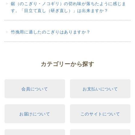
鋸（のこぎり・ノコギリ）の切れ味が落ちたように感じま
す。「目立て直し（研ぎ直し）」は出来ますか？
竹挽用に適したのこぎりはありますか？
カテゴリーから探す
会員について
お支払いについて
お届けについて
このサイトについて