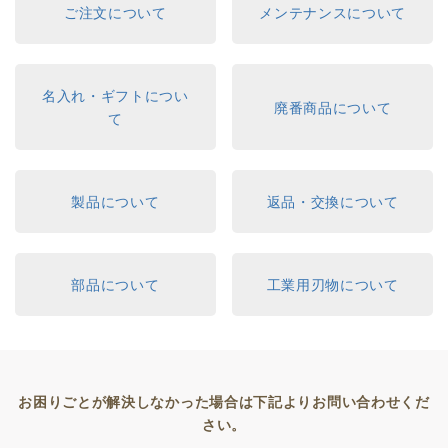
ご注文について
メンテナンスについて
名入れ・ギフトについ
廃番商品について
て
製品について
返品・交換について
部品について
工業用刃物について
お困りごとが解決しなかった場合は下記よりお問い合わせくだ
さい。