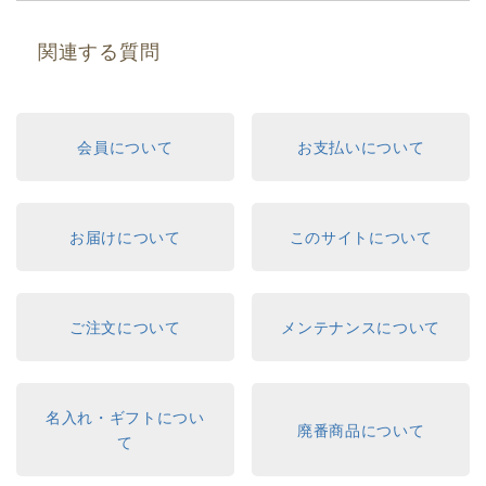
関連する質問
会員について
お支払いについて
お届けについて
このサイトについて
ご注文について
メンテナンスについて
名入れ・ギフトについ
廃番商品について
て