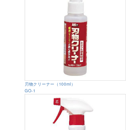
刃物クリーナー（100ml）
GO-1