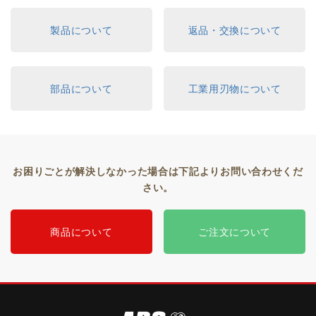
製品について
返品・交換について
部品について
工業用刃物について
お困りごとが解決しなかった場合は下記よりお問い合わせくだ
さい。
商品について
ご注文について