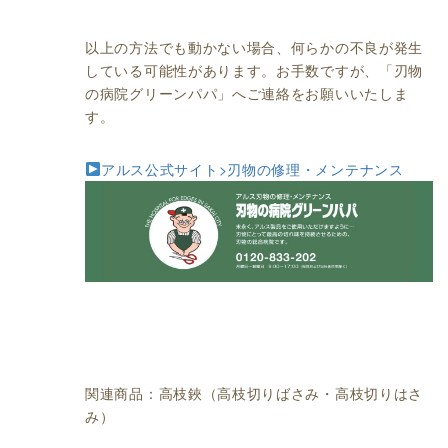
以上の方法でも動かない場合、何らかの不良が発生
している可能性があります。お手数ですが、「刃物
の病院グリーンパパ」へご連絡をお願いいたしま
す。
アルス公式サイト>刃物の修理・メンテナンス
関連商品：高枝鋏（高枝切りばさみ・高枝切りはさ
み）