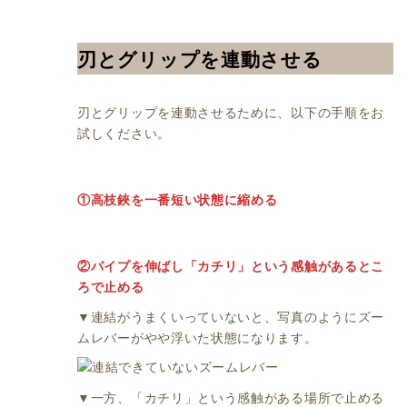
刃とグリップを連動させる
刃とグリップを連動させるために、以下の手順をお
試しください。
①高枝鋏を一番短い状態に縮める
②パイプを伸ばし「カチリ」という感触があるとこ
ろで止める
▼連結がうまくいっていないと、写真のようにズー
ムレバーがやや浮いた状態になります。
▼一方、「カチリ」という感触がある場所で止める