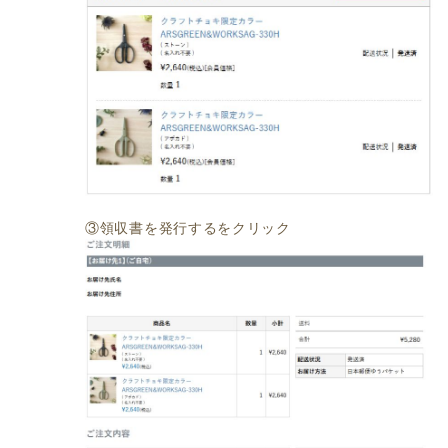
③領収書を発行するをクリック