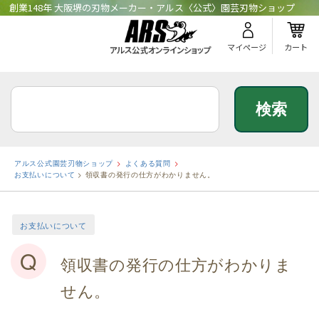
創業148年 大阪堺の刃物メーカー・アルス〈公式〉園芸刃物ショップ
マイページ
カート
アルス公式園芸刃物ショップ
よくある質問
お支払いについて
>
領収書の発行の仕方がわかりません。
お支払いについて
Q
領収書の発行の仕方がわかりま
せん。