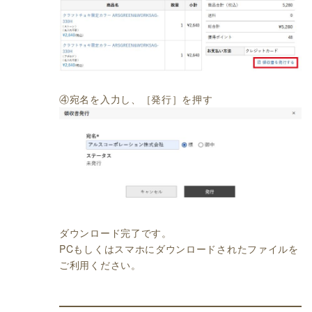
④宛名を入力し、［発行］を押す
ダウンロード完了です。
PCもしくはスマホにダウンロードされたファイルを
ご利用ください。