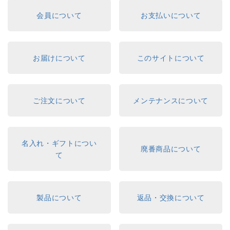
会員について
お支払いについて
お届けについて
このサイトについて
ご注文について
メンテナンスについて
名入れ・ギフトについ
廃番商品について
て
製品について
返品・交換について