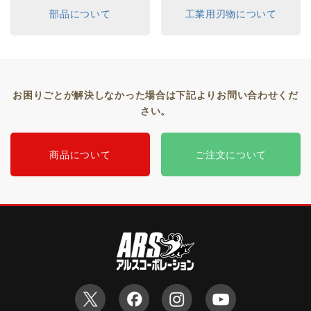
部品について
工業用刃物について
お困りごとが解決しなかった場合は下記よりお問い合わせくだ
さい。
商品について
ご注文について