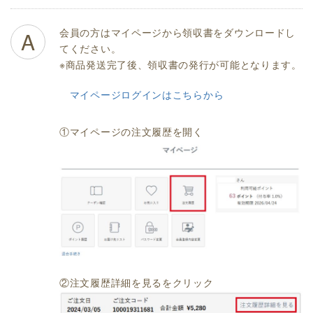
会員の方はマイページから領収書をダウンロードし
A
てください。
※商品発送完了後、領収書の発行が可能となります。
マイページログインはこちらから
①マイページの注文履歴を開く
②注文履歴詳細を見るをクリック