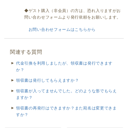
◆ゲスト購入（非会員）の方は、恐れ入りますがお
問い合わせフォームより発行依頼をお願いします。
お問い合わせフォームはこちらから
関連する質問
代金引換を利用しましたが、領収書は発行できます
か？
領収書は発行してもらえますか？
領収書が入ってませんでした。どのような形でもらえ
ますか？
領収書の再発行はできますか？また宛名は変更できま
すか？