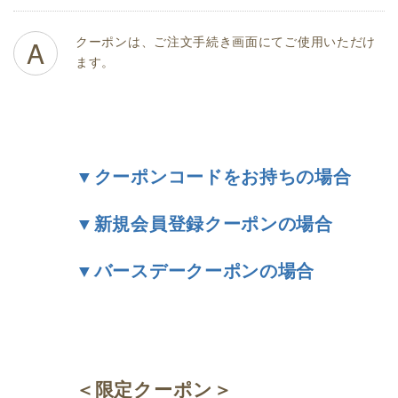
クーポンは、ご注文手続き画面にてご使用いただけ
A
ます。
▼クーポンコードをお持ちの場合
▼新規会員登録クーポンの場合
▼バースデークーポンの場合
＜限定クーポン＞