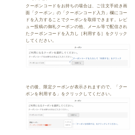
クーポンコードをお持ちの場合は、ご注文手続き画
面「クーポン」の「クーポンコード入力」欄にコー
ドを入力することでクーポンを取得できます。レビ
ュー投稿の御礼クーポンの他、メール等で配信され
たクーポンコードを入力し［利用する］をクリック
してください。
その後、限定クーポンが表示されますので、「クー
ポンを利用する」をクリックしてください。