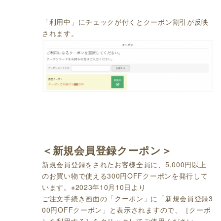
「利用中」にチェックが付くとクーポン割引が反映
されます。
＜新規会員登録クーポン＞
新規会員登録をされたお客様全員に、5,000円以上
のお買い物で使える300円OFFクーポンを発行して
います。※2023年10月10日より
ご注文手続き画面の「クーポン」に「新規会員登録3
00円OFFクーポン」と表示されますので、［クーポ