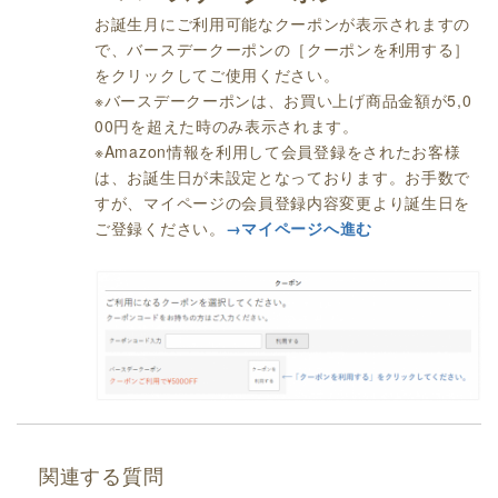
お誕生月にご利用可能なクーポンが表示されますの
で、バースデークーポンの［クーポンを利用する］
をクリックしてご使用ください。
※バースデークーポンは、お買い上げ商品金額が5,0
00円を超えた時のみ表示されます。
※Amazon情報を利用して会員登録をされたお客様
は、お誕生日が未設定となっております。お手数で
すが、マイページの会員登録内容変更より誕生日を
ご登録ください。
→マイページへ進む
関連する質問