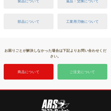
製品について
返品・交換について
部品について
工業用刃物について
お困りごとが解決しなかった場合は下記よりお問い合わせくだ
さい。
商品について
ご注文について