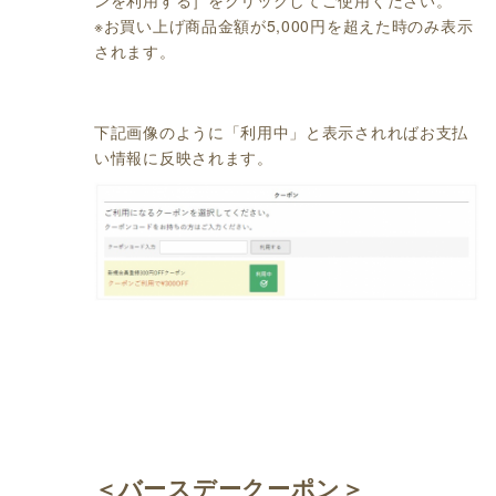
ンを利用する］をクリックしてご使用ください。
※お買い上げ商品金額が5,000円を超えた時のみ表示
されます。
下記画像のように「利用中」と表示されればお支払
い情報に反映されます。
＜バースデークーポン＞