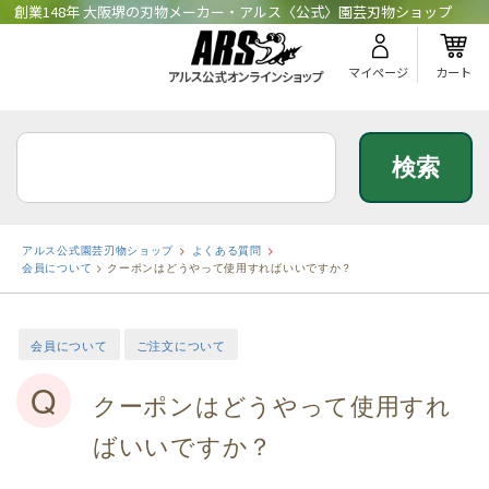
創業148年 大阪堺の刃物メーカー・アルス〈公式〉園芸刃物ショップ
マイページ
カート
アルス公式園芸刃物ショップ
よくある質問
会員について
>
クーポンはどうやって使用すればいいですか？
会員について
ご注文について
Q
クーポンはどうやって使用すれ
ばいいですか？