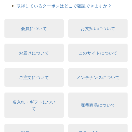
取得しているクーポンはどこで確認できますか？
会員について
お支払いについて
お届けについて
このサイトについて
ご注文について
メンテナンスについて
名入れ・ギフトについ
廃番商品について
て