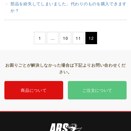
部品を紛失してしまいました。代わりのものを購入できます
か？
1
…
10
11
12
お困りごとが解決しなかった場合は下記よりお問い合わせくだ
さい。
商品について
ご注文について