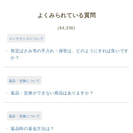
よくみられている質問
(84,336)
メンテナンスについて
剪定ばさみ等の手入れ・保管は、どのようにすれば良いです
か？
返品・交換について
返品・交換ができない商品はありますか？
返品・交換について
返品時の返金方法は？