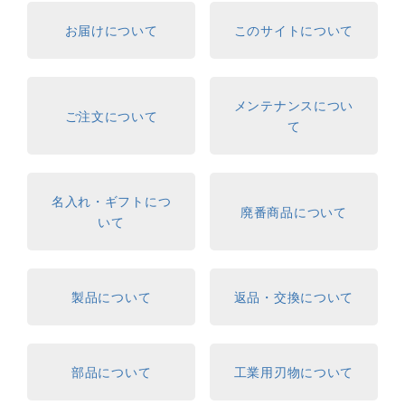
お届けについて
このサイトについて
メンテナンスについ
ご注文について
て
名入れ・ギフトにつ
廃番商品について
いて
製品について
返品・交換について
部品について
工業用刃物について