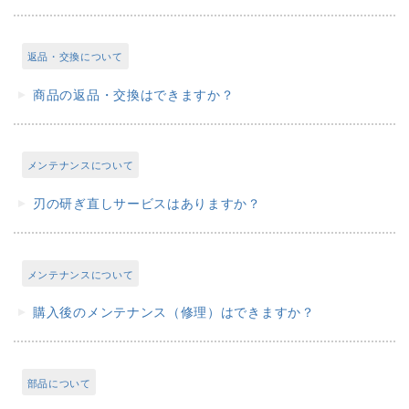
返品・交換について
商品の返品・交換はできますか？
メンテナンスについて
刃の研ぎ直しサービスはありますか？
メンテナンスについて
購入後のメンテナンス（修理）はできますか？
部品について