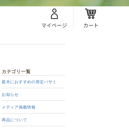
マイページ
カート
カテゴリ一覧
庭木におすすめの剪定バサミ
お知らせ
メディア掲載情報
商品について