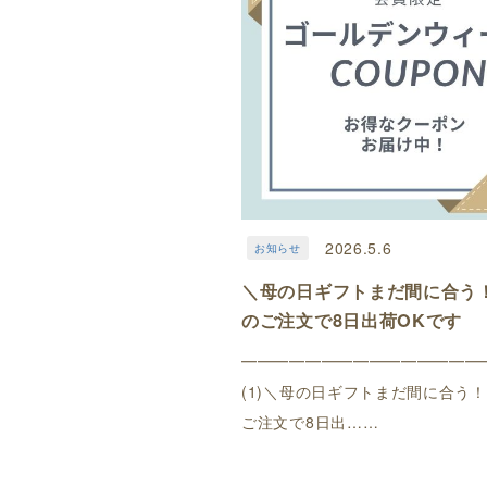
2026.5.6
お知らせ
＼母の日ギフトまだ間に合う
のご注文で8日出荷OKです
━━━━━━━━━━━━━━━
(1)＼母の日ギフトまだ間に合う
ご注文で8日出……