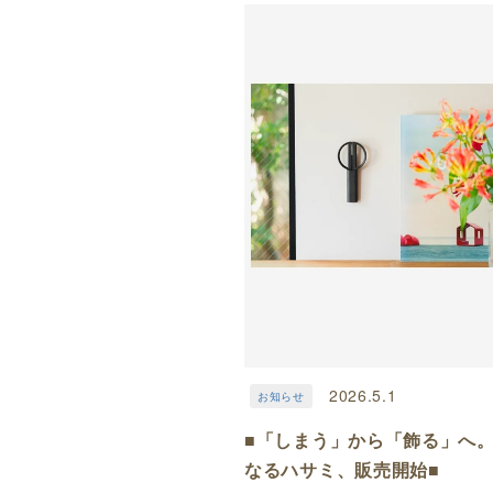
2026.5.1
お知らせ
■「しまう」から「飾る」へ
なるハサミ、販売開始■