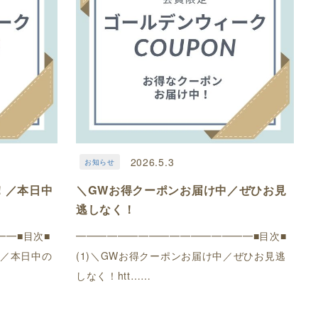
2026.5.3
お知らせ
！／本日中
＼GWお得クーポンお届け中／ぜひお見
逃しなく！
━━■目次■
━━━━━━━━━━━━━━━━━■目次■
！／本日中の
(1)＼GWお得クーポンお届け中／ぜひお見逃
しなく！htt……