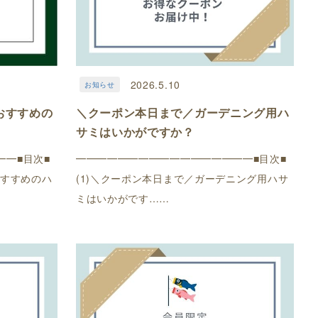
2026.5.10
お知らせ
おすすめの
＼クーポン本日まで／ガーデニング用ハ
サミはいかがですか？
━━■目次■
━━━━━━━━━━━━━━━━━■目次■
おすすめのハ
(1)＼クーポン本日まで／ガーデニング用ハサ
ミはいかがです……