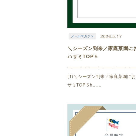
2026.5.17
メールマガジン
＼シーズン到来／家庭菜園に
ハサミTOP５
━━━━━━━━━━━━━━━
(1)＼シーズン到来／家庭菜園に
サミTOP５h……