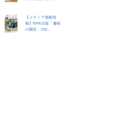
【メディア掲載情
報】NHK出版「趣味
の園芸」202...