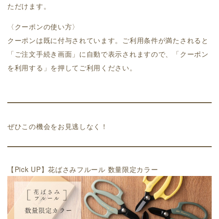
ただけます。
〈クーポンの使い方〉
クーポンは既に付与されています。ご利用条件が満たされると
「ご注文手続き画面」に自動で表示されますので、「クーポン
を利用する」を押してご利用ください。
ぜひこの機会をお見逃しなく！
【Pick UP】花ばさみフルール 数量限定カラー