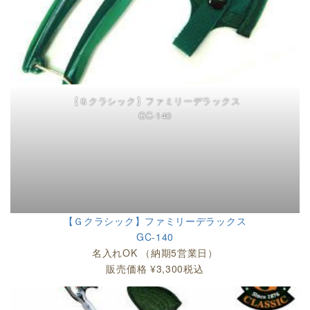
【Ｇクラシック】ファミリーデラックス
GC-140
【Ｇクラシック】ファミリーデラックス
GC-140
名入れOK （納期5営業日）
販売価格 ¥3,300税込