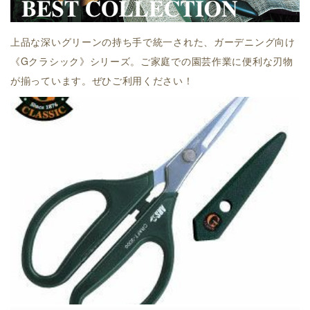
上品な深いグリーンの持ち手で統一された、ガーデニング向け
《Gクラシック》シリーズ。ご家庭での園芸作業に便利な刃物
が揃っています。ぜひご利用ください！