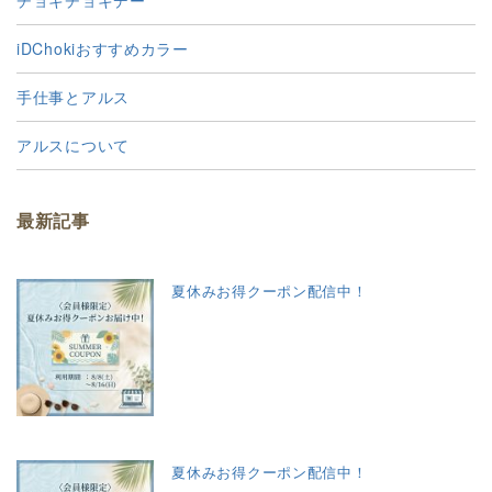
チョキチョキデー
iDChokiおすすめカラー
手仕事とアルス
アルスについて
最新記事
夏休みお得クーポン配信中！
夏休みお得クーポン配信中！