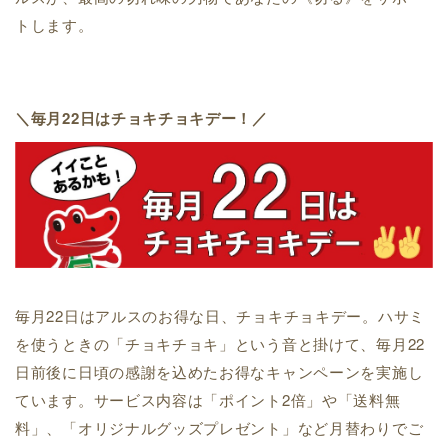
トします。
＼毎月22日はチョキチョキデー！／
毎月22日はアルスのお得な日、チョキチョキデー。ハサミ
を使うときの「チョキチョキ」という音と掛けて、毎月22
日前後に日頃の感謝を込めたお得なキャンペーンを実施し
ています。サービス内容は「ポイント2倍」や「送料無
料」、「オリジナルグッズプレゼント」など月替わりでご