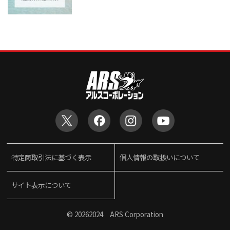
特定商取引法に基づく表示
個人情報の取扱いについて
サイト表示について
©
20262024 ARS Corporation