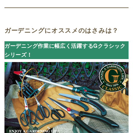
ガーデニングにオススメのはさみは？
ガーデニング作業に幅広く活躍するGクラシック
シリーズ
！