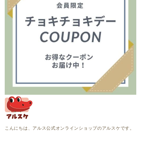
こんにちは、アルス公式オンラインショップのアルスケです。