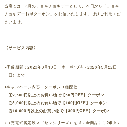
当店では、3月のチョキチョキデーとして、本日から「チョキ
チョキデーお得クーポン」を配信いたします。ぜひご利用くだ
さいませ。
〈サービス内容〉
●開催期間：2026年3月19日（木）朝10時～2026年3月22日
（日）まで
●キャンペーン内容：クーポン３種配信
①2,500円以上のお買い物で【50円OFF】クーポン
②5,000円以上のお買い物で【100円OFF】クーポン
③10,000円以上のお買い物で【300円OFF】クーポン
※（充電式剪定鋏スゴセンシリーズ）を除く全商品にご利用い