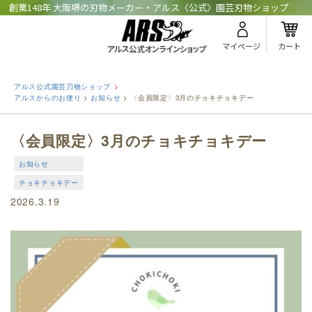
創業148年 大阪堺の刃物メーカー・アルス〈公式〉園芸刃物ショップ
マイページ
カート
アルス公式園芸刃物ショップ
アルスからのお便り
>
お知らせ
>
〈会員限定〉3月のチョキチョキデー
〈会員限定〉3月のチョキチョキデー
お知らせ
チョキチョキデー
2026.3.19