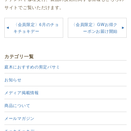
サイトでご覧いただけます。
〈会員限定〉6月のチョ
〈会員限定〉GWお得ク
キチョキデー
ーポンお届け開始
カテゴリ一覧
庭木におすすめの剪定バサミ
お知らせ
メディア掲載情報
商品について
メールマガジン