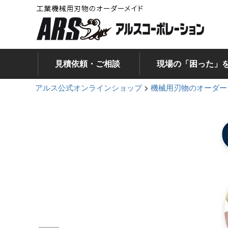
見積依頼・ご相談
現場の「困った」
アルス公式オンラインショップ
機械用刃物のオーダー