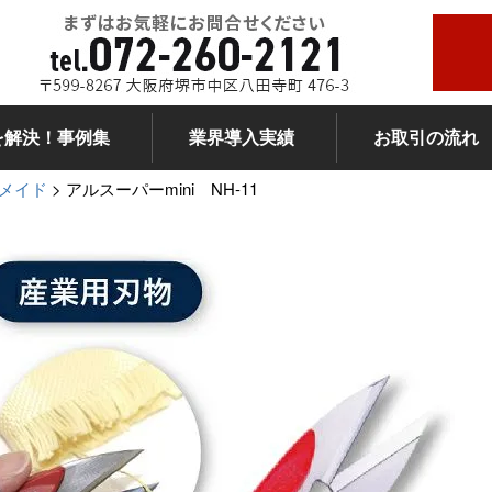
を解決！事例集
業界導入実績
お取引の流れ
メイド
アルスーパーmini NH-11