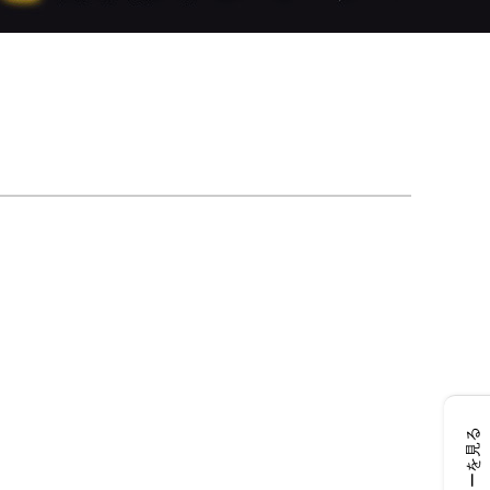
レビューを見る