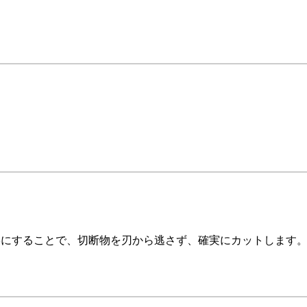
形にすることで、切断物を刃から逃さず、確実にカットします