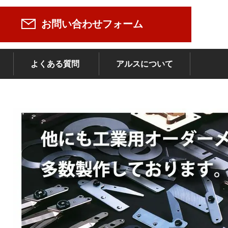
お問い合わせフォーム
よくある質問
アルスについて