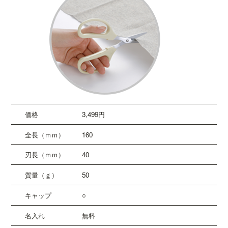
3,499円
160
40
50
○
無料