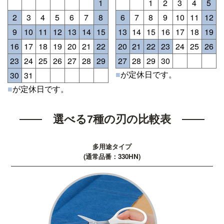
1
1
2
3
4
5
2
3
4
5
6
7
8
6
7
8
9
10
11
12
9
10
11
12
13
14
15
13
14
15
16
17
18
19
16
17
18
19
20
21
22
20
21
22
23
24
25
26
23
24
25
26
27
28
29
27
28
29
30
■
が定休日です。
30
31
■
が定休日です。
選べる7種の刃の比較表
多用途タイプ
(通常品番：330HN)