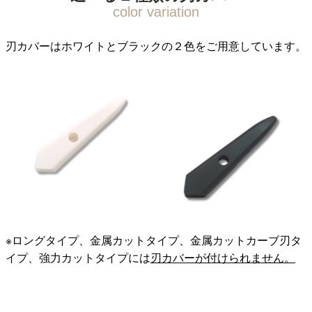
刃カバーはホワイトとブラックの２色をご用意しています。
※ロングタイプ、金属カットタイプ、金属カットカーブ刃タ
イプ、強力カットタイプには
刃カバーが付けられません。