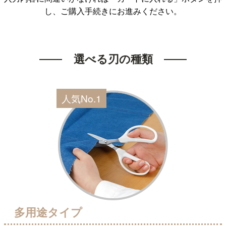
し、ご購入手続きにお進みください。
選べる刃の種類
多用途タイプ