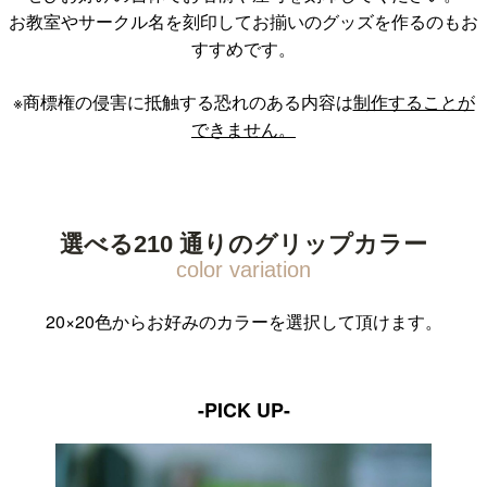
お教室やサークル名を刻印してお揃いのグッズを作るのもお
すすめです。
※商標権の侵害に抵触する恐れのある内容は
制作することが
できません。
選べる210 通りのグリップカラー
20×20色からお好みのカラーを選択して頂けます。
-PICK UP-