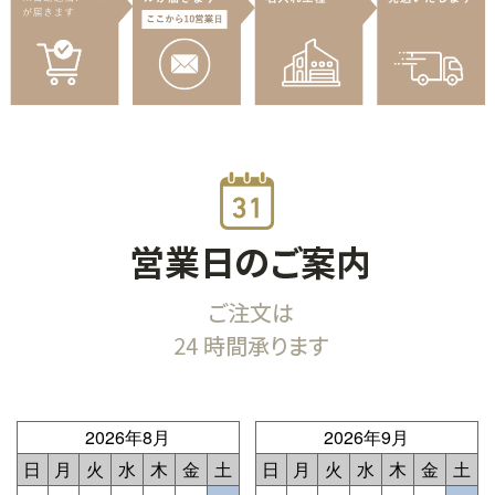
2026年8月
2026年9月
日
月
火
水
木
金
土
日
月
火
水
木
金
土