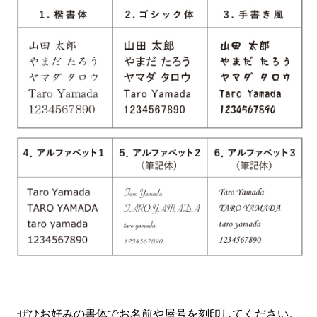
ぜひお好みの書体でお名前や屋号を刻印してください。