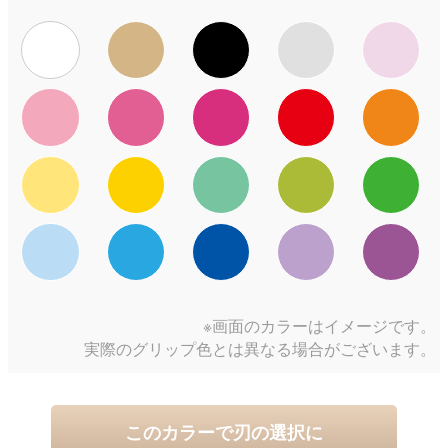
※画面のカラーはイメージです。
実際のグリップ色とは異なる場合がございます。
このカラーで刃の選択に