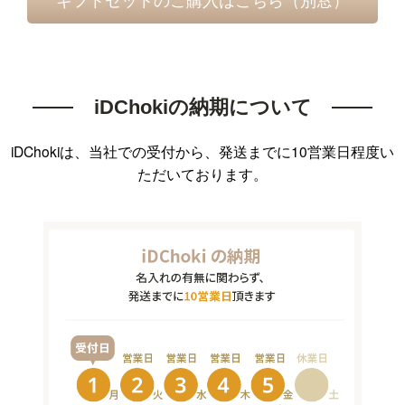
iDChokiの納期について
iDChokiは、当社での受付から、発送までに10営業日程度い
ただいております。