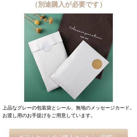
（別途購入が必要です）
上品なグレーの包装袋とシール、無地のメッセージカード。
お渡し用のお手提げをご用意しています。
ギフトセットのご購入はこちら（別窓）