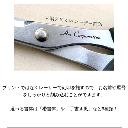
プリントではなくレーザーで刻印を施すので、お名前や屋号
をしっかりと刻み込むことができます。
選べる書体は「楷書体」や「手書き風」など6種類！