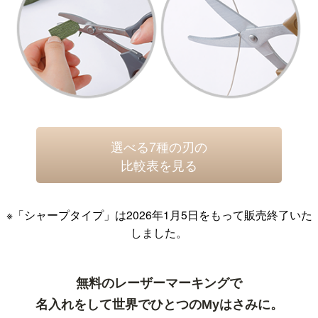
選べる7種の刃の
比較表を見る
※「シャープタイプ」は2026年1月5日をもって販売終了いた
しました。
無料のレーザーマーキングで
名入れをして世界でひとつのMyはさみに。