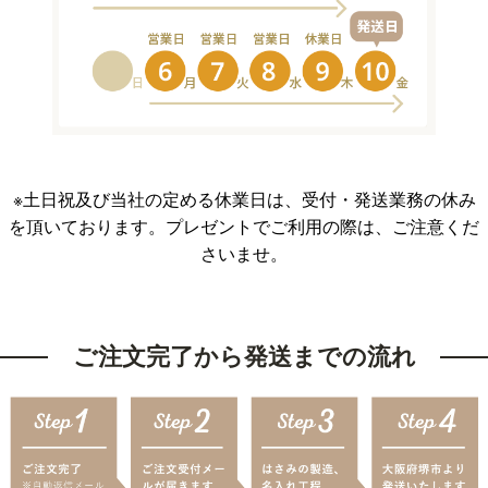
※土日祝及び当社の定める休業日は、受付・発送業務の休み
を頂いております。プレゼントでご利用の際は、ご注意くだ
さいませ。
ご注文完了から発送までの流れ