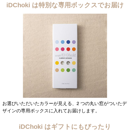
iDChoki は特別な専用ボックスでお届け
お選びいただいたカラーが見える、2 つの丸い窓がついたデ
ザインの専用ボックスに入れてお届けします。
iDChoki はギフトにもぴったり