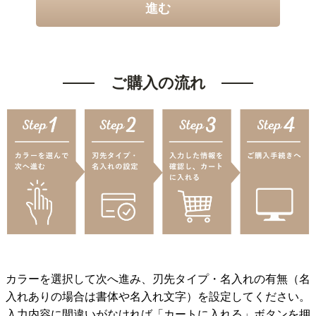
進む
ご購入の流れ
カラーを選択して次へ進み、刃先タイプ・名入れの有無（名
入れありの場合は書体や名入れ文字）を設定してください。
入力内容に間違いがなければ「カートに入れる」ボタンを押