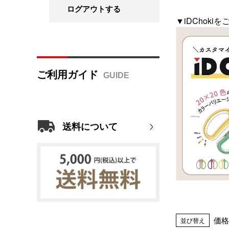
ログアウトする
▼iDChok
ご利用ガイド
送料について
価格
並び替え