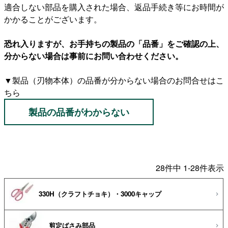
適合しない部品を購入された場合、返品手続き等にお時間が
かかることがございます。
恐れ入りますが、お手持ちの製品の「品番」をご確認の上、
分からない場合は事前にお問い合わせください。
▼製品（刃物本体）の品番が分からない場合のお問合せはこ
ちら
製品の品番がわからない
28
件中
1
-
28
件表示
330H（クラフトチョキ）・3000キャップ
剪定ばさみ部品