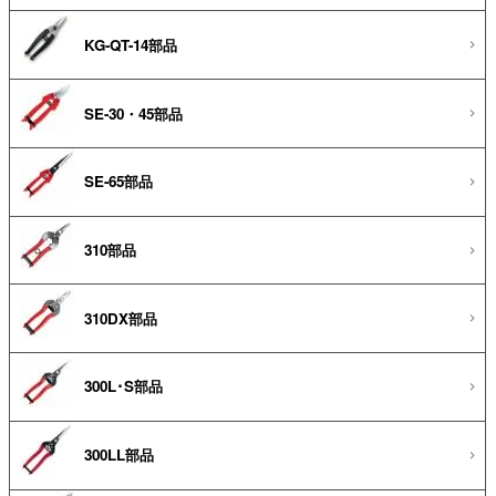
KG-QT-14部品
SE-30・45部品
SE-65部品
310部品
310DX部品
300L･S部品
300LL部品