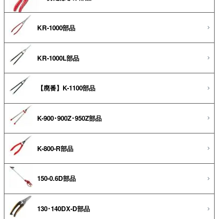
KR-1000部品
KR-1000L部品
【廃番】K-1100部品
K-900･900Z･950Z部品
K-800-R部品
150-0.6D部品
130･140DX-D部品