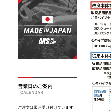
営業日のご案内
ご注文は常時受け付けています