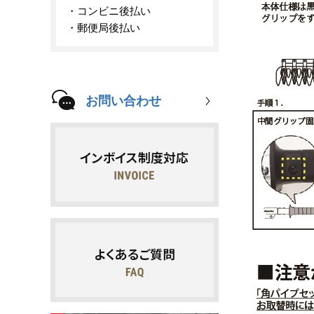
コンビニ後払い
郵便局後払い
お問い合わせ