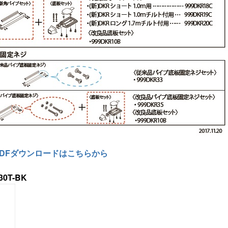
PDFダウンロードはこちらから
0T-BK