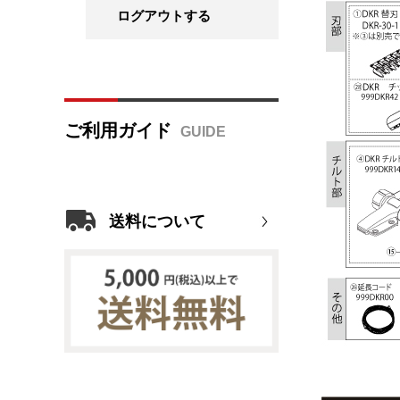
ログアウトする
ご利用ガイド
送料について