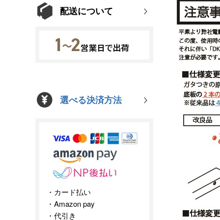
配送について
選べる決済方法
カード払い
Amazon pay
代引き