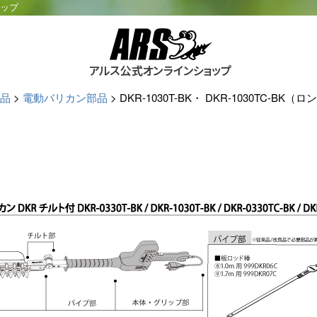
ョップ
品
電動バリカン部品
DKR-1030T-BK・ DKR-1030TC-BK